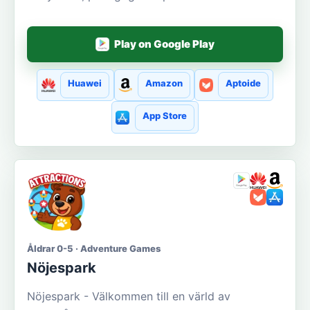
Play on Google Play
Huawei
Amazon
Aptoide
App Store
Åldrar 0-5 · Adventure Games
Nöjespark
Nöjespark - Välkommen till en värld av