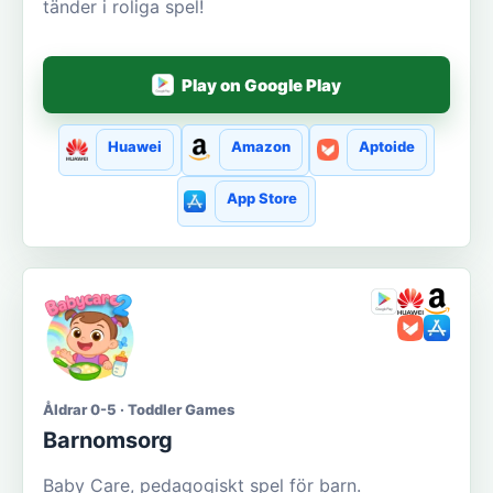
tänder i roliga spel!
Play on Google Play
Huawei
Amazon
Aptoide
App Store
Åldrar 0-5 · Toddler Games
Barnomsorg
Baby Care, pedagogiskt spel för barn.