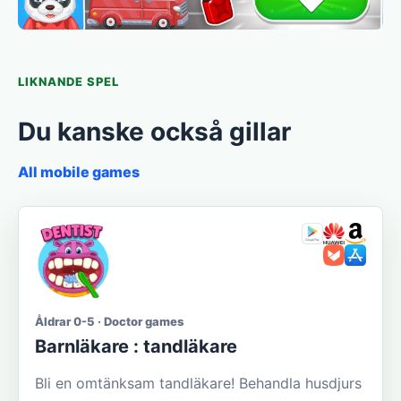
LIKNANDE SPEL
Du kanske också gillar
All mobile games
Åldrar 0-5 · Doctor games
Barnläkare : tandläkare
Bli en omtänksam tandläkare! Behandla husdjurs