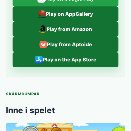
Play on AppGallery
Play from Amazon
Play from Aptoide
Play on the App Store
SKÄRMDUMPAR
Inne i spelet