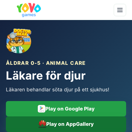
ÅLDRAR 0-5 · ANIMAL CARE
Läkare för djur
Läkaren behandlar söta djur på ett sjukhus!
Play on Google Play
Play on AppGallery