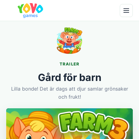
TRAILER
Gård för barn
Lilla bonde! Det är dags att djur samlar grönsaker
och frukt!