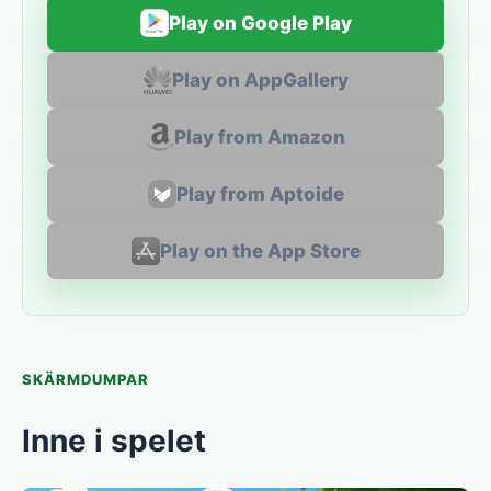
Play on Google Play
Play on AppGallery
Play from Amazon
Play from Aptoide
Play on the App Store
SKÄRMDUMPAR
Inne i spelet