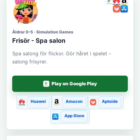
Åldrar 0-5 · Simulation Games
Frisör - Spa salon
Spa salong för flickor. Gör håret i spelet -
salong frisyrer.
Play on Google Play
Huawei
Amazon
Aptoide
App Store