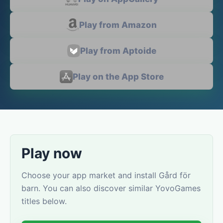
Play from Amazon
Play from Aptoide
Play on the App Store
Play now
Choose your app market and install Gård för
barn. You can also discover similar YovoGames
titles below.