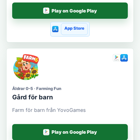
Play on Google Play
App Store
Åldrar 0-5 · Farming Fun
Gård för barn
Farm för barn från YovoGames
Play on Google Play