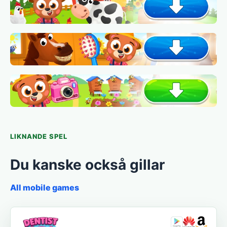
LIKNANDE SPEL
Du kanske också gillar
All mobile games