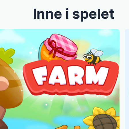
Inne i spelet