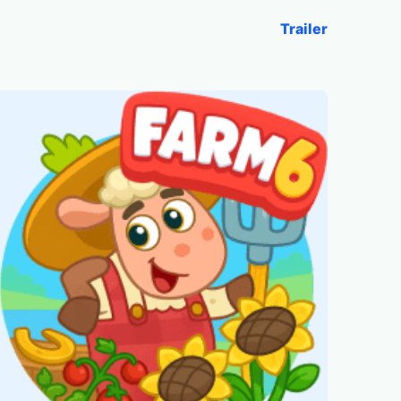
Trailer