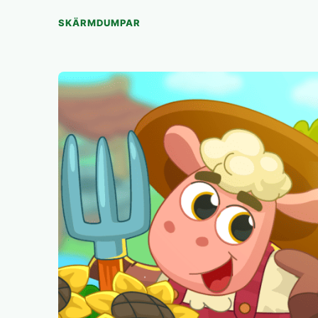
SKÄRMDUMPAR