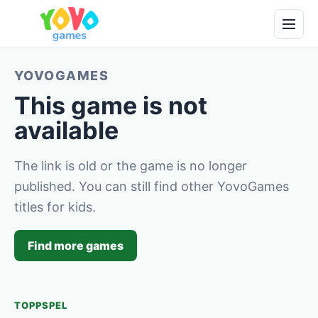
YOVOGAMES
This game is not
available
The link is old or the game is no longer
published. You can still find other YovoGames
titles for kids.
Find more games
TOPPSPEL