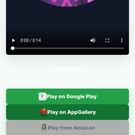
Inne i spelet
Play on Google Play
Play on AppGallery
Play from Amazon