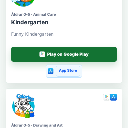
Åldrar 0-5 · Animal Care
Kindergarten
Funny Kindergarten
Play on Google Play
App Store
Åldrar 0-5 · Drawing and Art