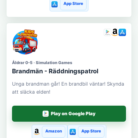
App Store
Åldrar 0-5 · Simulation Games
Brandmän - Räddningspatrol
Unga brandman går! En brandbil väntar! Skynda
att släcka elden!
Play on Google Play
Amazon
App Store