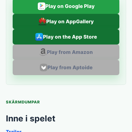
Play on Google Play
Play on AppGallery
Play on the App Store
Play from Amazon
Play from Aptoide
SKÄRMDUMPAR
Inne i spelet
Trailer