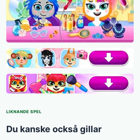
LIKNANDE SPEL
Du kanske också gillar