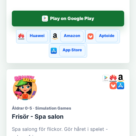
Play on Google Play
Huawei
Amazon
Aptoide
App Store
Åldrar 0-5 · Simulation Games
Frisör - Spa salon
Spa salong för flickor. Gör håret i spelet -