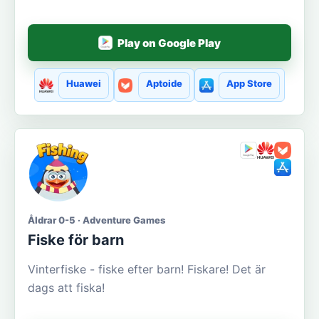
Play on Google Play
Huawei
Aptoide
App Store
Åldrar 0-5 · Adventure Games
Fiske för barn
Vinterfiske - fiske efter barn! Fiskare! Det är
dags att fiska!