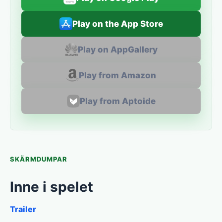
Play on the App Store
Play on AppGallery
Play from Amazon
Play from Aptoide
SKÄRMDUMPAR
Inne i spelet
Trailer