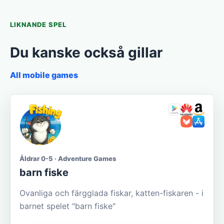
LIKNANDE SPEL
Du kanske också gillar
All mobile games
Åldrar 0-5 · Adventure Games
barn fiske
Ovanliga och färgglada fiskar, katten-fiskaren - i
barnet spelet "barn fiske"