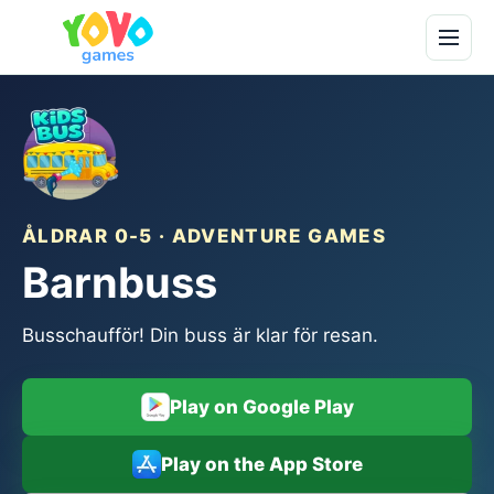
ÅLDRAR 0-5 · ADVENTURE GAMES
Barnbuss
Busschaufför! Din buss är klar för resan.
Play on Google Play
Play on the App Store