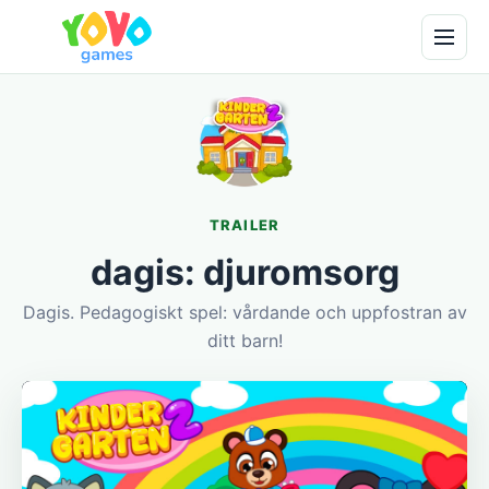
TRAILER
dagis: djuromsorg
Dagis. Pedagogiskt spel: vårdande och uppfostran av
ditt barn!