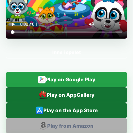
Inne i spelet
Play on Google Play
Play on AppGallery
Play on the App Store
Play from Amazon