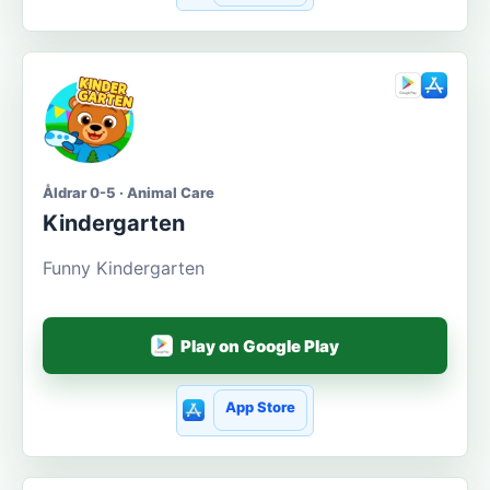
Åldrar 0-5 · Animal Care
Kindergarten
Funny Kindergarten
Play on Google Play
App Store