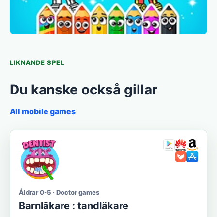
LIKNANDE SPEL
Du kanske också gillar
All mobile games
Åldrar 0-5 · Doctor games
Barnläkare : tandläkare