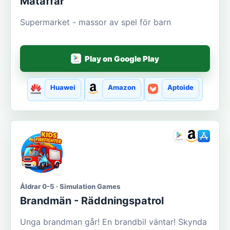
Mataffär
Supermarket - massor av spel för barn
Play on Google Play
Huawei
Amazon
Aptoide
Åldrar 0-5 · Simulation Games
Brandmän - Räddningspatrol
Unga brandman går! En brandbil väntar! Skynda