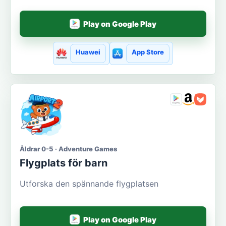
Play on Google Play
Huawei
App Store
Åldrar 0-5 · Adventure Games
Flygplats för barn
Utforska den spännande flygplatsen
Play on Google Play