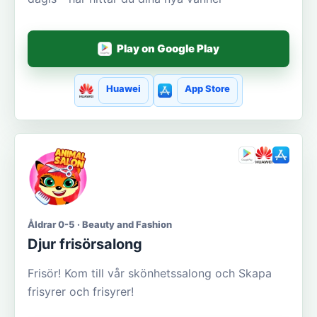
Play on Google Play
Huawei
App Store
Åldrar 0-5 · Beauty and Fashion
Djur frisörsalong
Frisör! Kom till vår skönhetssalong och Skapa
frisyrer och frisyrer!