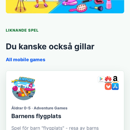
LIKNANDE SPEL
Du kanske också gillar
All mobile games
Åldrar 0-5 · Adventure Games
Barnens flygplats
Spel för barn "flygplats" - resa av barns