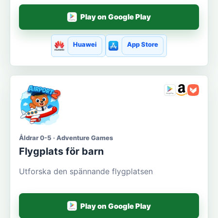
Play on Google Play
Huawei
App Store
Åldrar 0-5 · Adventure Games
Flygplats för barn
Utforska den spännande flygplatsen
Play on Google Play