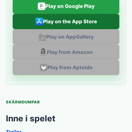
Play on Google Play
Play on the App Store
Play on AppGallery
Play from Amazon
Play from Aptoide
SKÄRMDUMPAR
Inne i spelet
Trailer