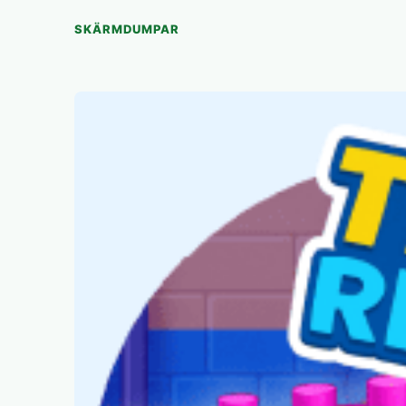
SKÄRMDUMPAR