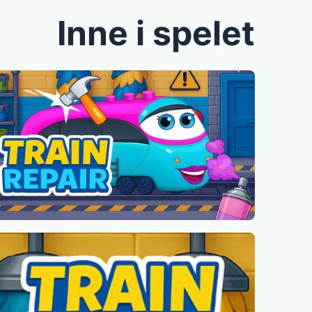
Inne i spelet