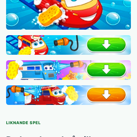
LIKNANDE SPEL