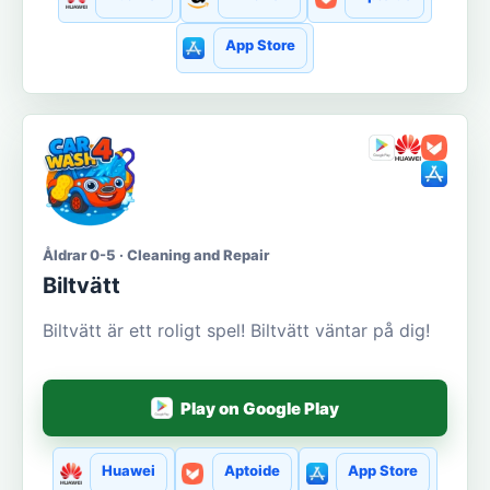
App Store
Åldrar 0-5 · Cleaning and Repair
Biltvätt
Biltvätt är ett roligt spel! Biltvätt väntar på dig!
Play on Google Play
Huawei
Aptoide
App Store