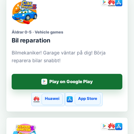
Åldrar 0-5 · Vehicle games
Bil reparation
Bilmekaniker! Garage väntar på dig! Börja
reparera bilar snabbt!
Play on Google Play
Huawei
App Store