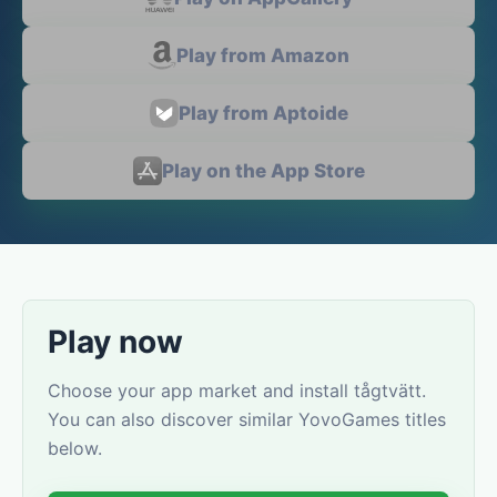
Play from Amazon
Play from Aptoide
Play on the App Store
Play now
Choose your app market and install tågtvätt.
You can also discover similar YovoGames titles
below.