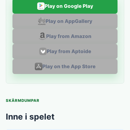
Play on Google Play
Play on AppGallery
Play from Amazon
Play from Aptoide
Play on the App Store
SKÄRMDUMPAR
Inne i spelet