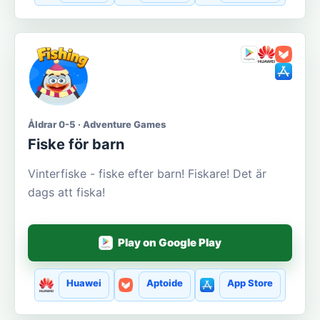
Åldrar 0-5 · Adventure Games
Fiske för barn
Vinterfiske - fiske efter barn! Fiskare! Det är
dags att fiska!
Play on Google Play
Huawei
Aptoide
App Store