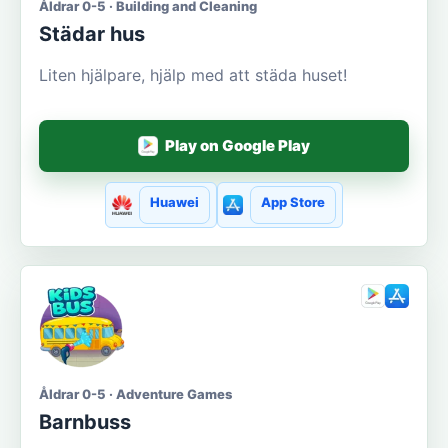
Åldrar 0-5 · Building and Cleaning
Städar hus
Liten hjälpare, hjälp med att städa huset!
Play on Google Play
Huawei
App Store
Åldrar 0-5 · Adventure Games
Barnbuss