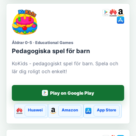
Åldrar 0-5 · Educational Games
Pedagogiska spel för barn
KoKids - pedagogiskt spel för barn. Spela och
lär dig roligt och enkelt!
Play on Google Play
Huawei
Amazon
App Store