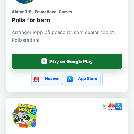
Åldrar 0-5 · Educational Games
Polis för barn
Arranger lopp på polisbilar som spelar spelet:
Polisstation!
Play on Google Play
Huawei
App Store