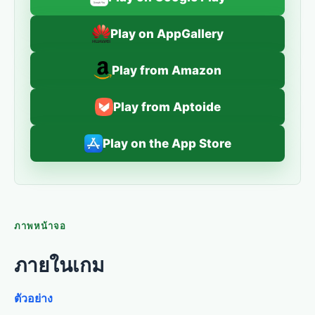
Play on AppGallery
Play from Amazon
Play from Aptoide
Play on the App Store
ภาพหน้าจอ
ภายในเกม
ตัวอย่าง