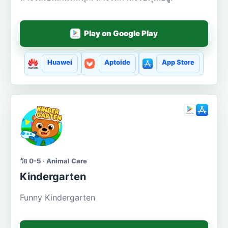
Play on Google Play
Huawei
Aptoide
App Store
วัย 0-5 · Animal Care
Kindergarten
Funny Kindergarten