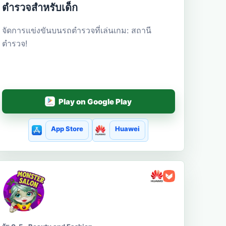
ตำรวจสำหรับเด็ก
จัดการแข่งขันบนรถตำรวจที่เล่นเกม: สถานี
ตำรวจ!
Play on Google Play
App Store
Huawei