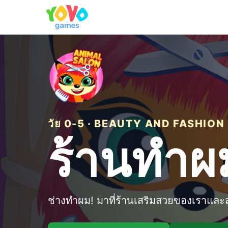
วัย 0-5 · BEAUTY AND FASHION
ร้านทำผม
ช่างทำผม! มาที่ร้านเสริมสวยของเราแล