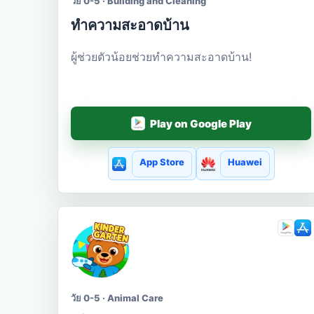
วัย 0-5 · Building and Cleaning
ทำความสะอาดบ้าน
ผู้ช่วยตัวน้อยช่วยทำความสะอาดบ้าน!
Play on Google Play
App Store
Huawei
วัย 0-5 · Animal Care