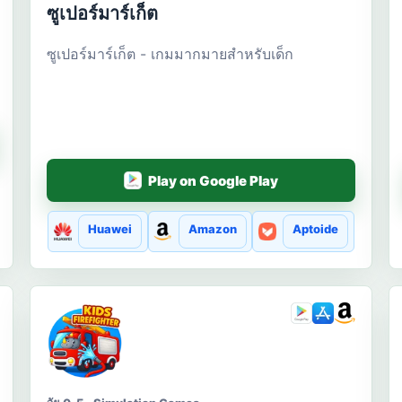
ซูเปอร์มาร์เก็ต
ซูเปอร์มาร์เก็ต - เกมมากมายสำหรับเด็ก
Play on Google Play
Huawei
Amazon
Aptoide