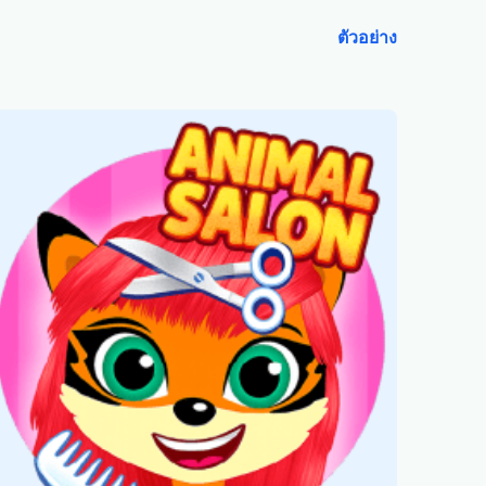
ตัวอย่าง