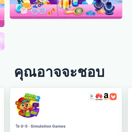
คุณอาจจะชอบ
วัย 0-5 · Simulation Games