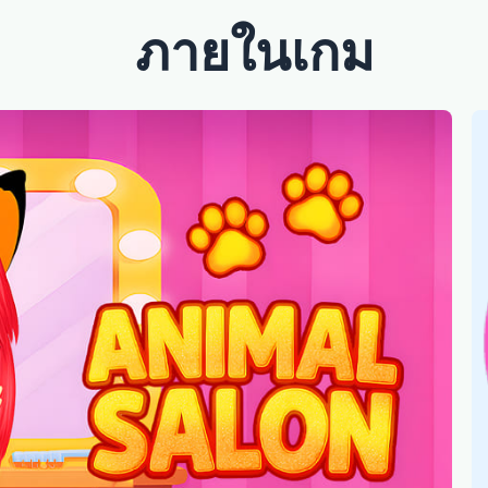
ภายในเกม