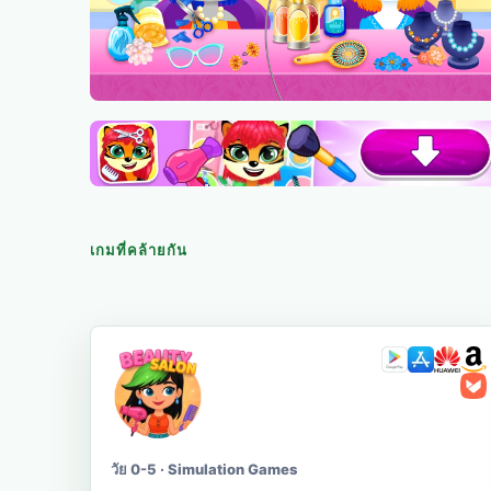
เกมที่คล้ายกัน
วัย 0-5 · Simulation Games