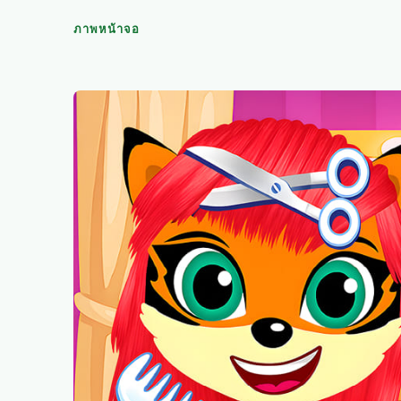
ภาพหน้าจอ