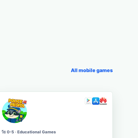
All mobile games
วัย 0-5 · Educational Games