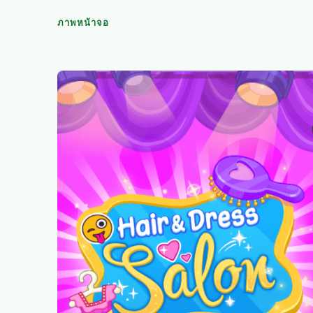
ภาพหน้าจอ