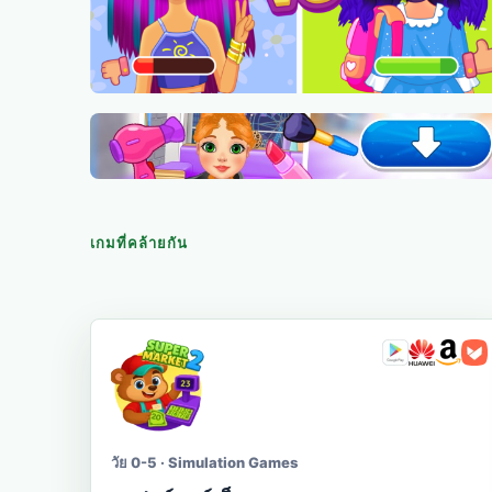
เกมที่คล้ายกัน
วัย 0-5 · Simulation Games