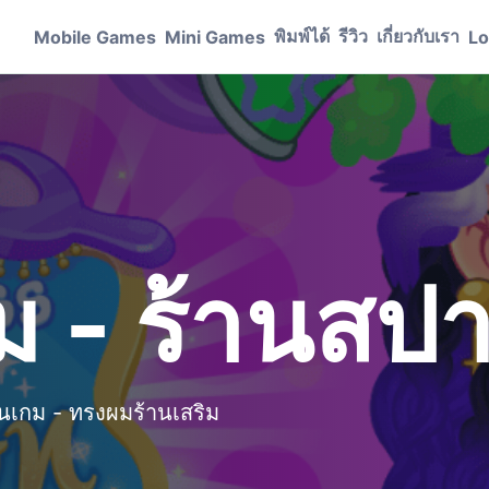
พิมพ์ได้
รีวิว
เกี่ยวกับเรา
Mobile Games
Mini Games
Lo
ม - ร้านสป
เกม - ทรงผมร้านเสริม