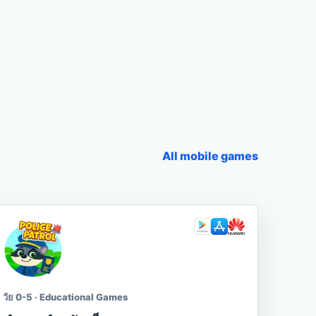
All mobile games
วัย 0-5 · Educational Games