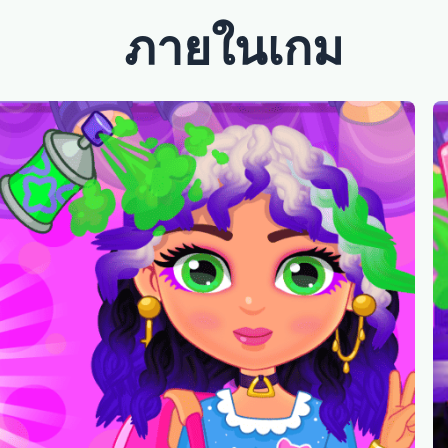
ภายในเกม