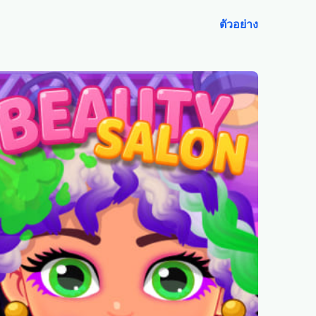
ตัวอย่าง