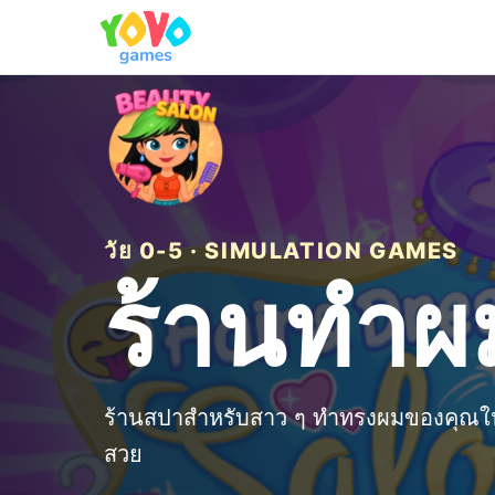
วัย 0-5 · SIMULATION GAMES
ร้านทำผ
ร้านสปาสำหรับสาว ๆ ทำทรงผมของคุณใน
สวย