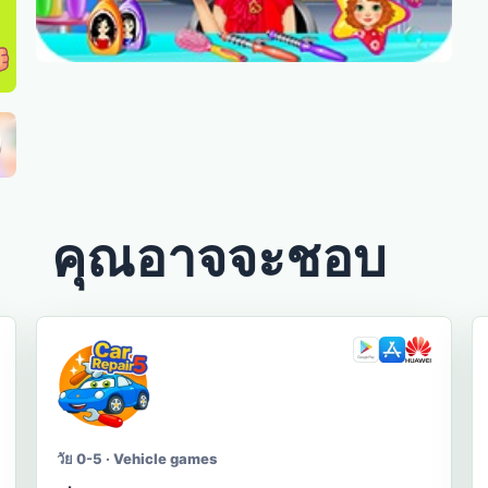
คุณอาจจะชอบ
วัย 0-5 · Vehicle games