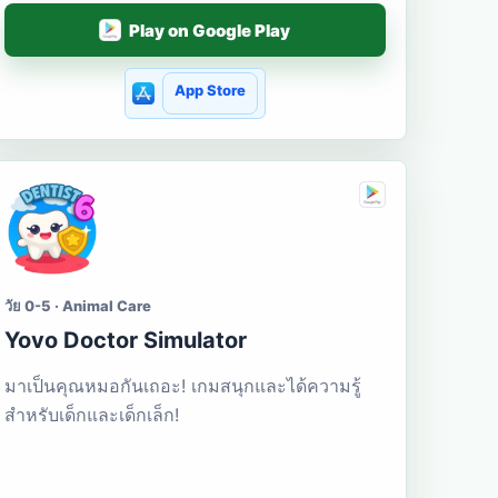
Play on Google Play
App Store
วัย 0-5 · Animal Care
Yovo Doctor Simulator
มาเป็นคุณหมอกันเถอะ! เกมสนุกและได้ความรู้
สำหรับเด็กและเด็กเล็ก!