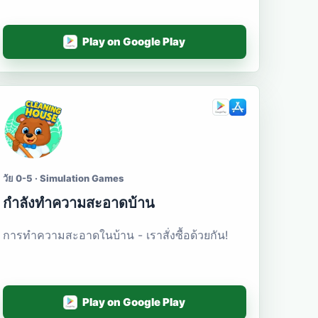
Play on Google Play
วัย 0-5 · Simulation Games
กำลังทำความสะอาดบ้าน
การทำความสะอาดในบ้าน - เราสั่งซื้อด้วยกัน!
Play on Google Play