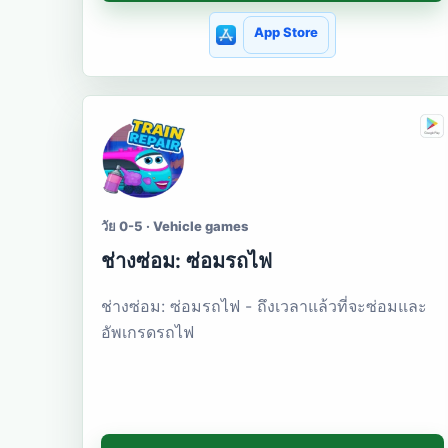
App Store
วัย 0-5 · Vehicle games
ช่างซ่อม: ซ่อมรถไฟ
ช่างซ่อม: ซ่อมรถไฟ - ถึงเวลาแล้วที่จะซ่อมและ
อัพเกรดรถไฟ