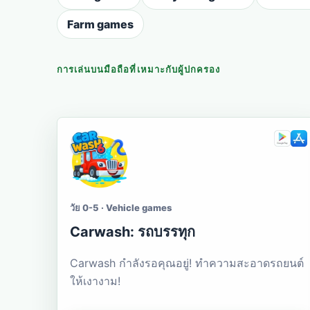
Farm games
การเล่นบนมือถือที่เหมาะกับผู้ปกครอง
วัย 0-5 · Vehicle games
Carwash: รถบรรทุก
Carwash กำลังรอคุณอยู่! ทำความสะอาดรถยนต์
ให้เงางาม!