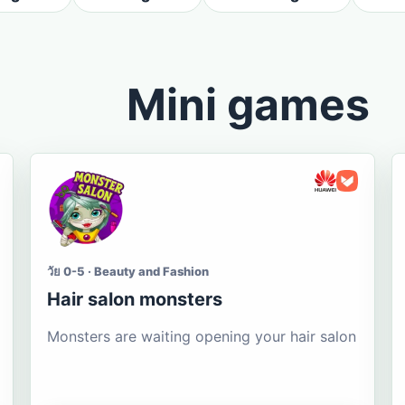
Mini games
วัย 0-5 · Beauty and Fashion
Hair salon monsters
Monsters are waiting opening your hair salon