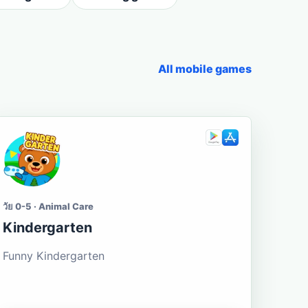
All mobile games
วัย 0-5 · Animal Care
Kindergarten
Funny Kindergarten