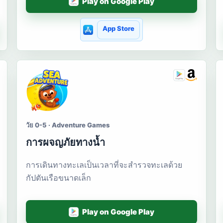
Play on Google Play
App Store
วัย 0-5 · Adventure Games
การผจญภัยทางน้ำ
การเดินทางทะเลเป็นเวลาที่จะสำรวจทะเลด้วย
กัปตันเรือขนาดเล็ก
Play on Google Play