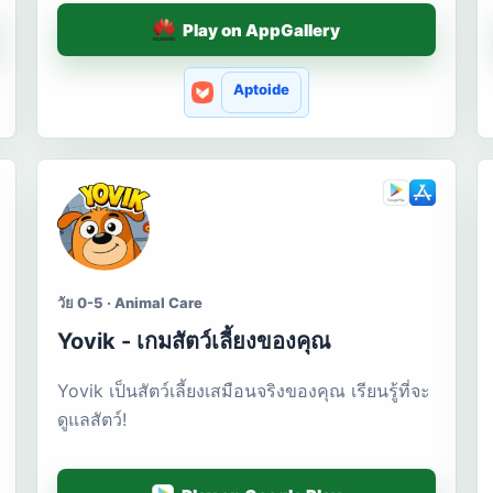
Play on AppGallery
Aptoide
วัย 0-5 · Animal Care
Yovik - เกมสัตว์เลี้ยงของคุณ
Yovik เป็นสัตว์เลี้ยงเสมือนจริงของคุณ เรียนรู้ที่จะ
ดูแลสัตว์!