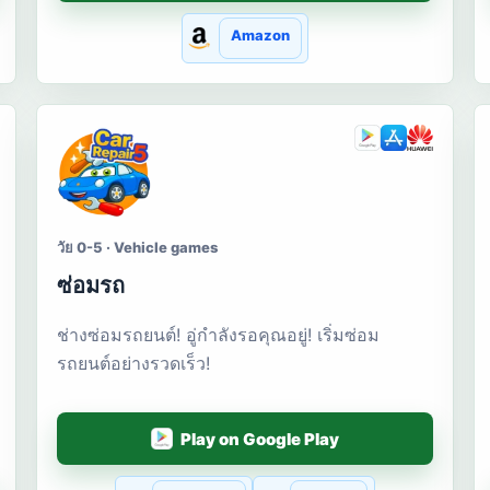
Amazon
วัย 0-5 · Vehicle games
ซ่อมรถ
ช่างซ่อมรถยนต์! อู่กำลังรอคุณอยู่! เริ่มซ่อม
รถยนต์อย่างรวดเร็ว!
Play on Google Play