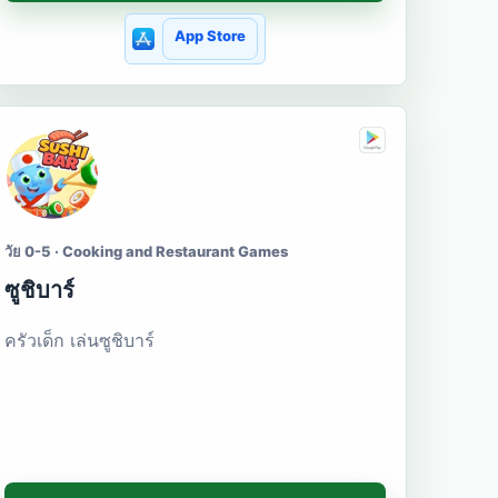
App Store
วัย 0-5 · Cooking and Restaurant Games
ซูชิบาร์
ครัวเด็ก เล่นซูชิบาร์