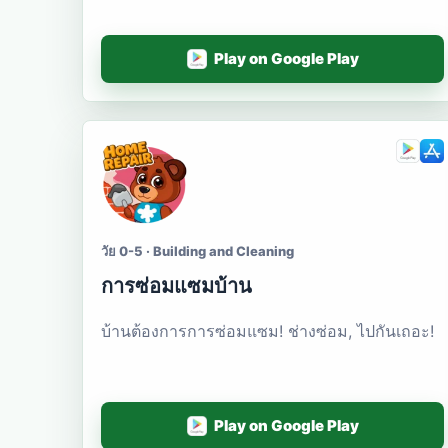
Play on Google Play
วัย 0-5 · Building and Cleaning
การซ่อมแซมบ้าน
บ้านต้องการการซ่อมแซม! ช่างซ่อม, ไปกันเถอะ!
Play on Google Play