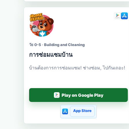
วัย 0-5 · Building and Cleaning
การซ่อมแซมบ้าน
บ้านต้องการการซ่อมแซม! ช่างซ่อม, ไปกันเถอะ!
Play on Google Play
App Store