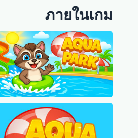
ภายในเกม