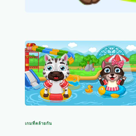
เกมที่คล้ายกัน