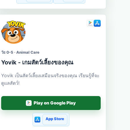
วัย 0-5 · Animal Care
Yovik - เกมสัตว์เลี้ยงของคุณ
Yovik เป็นสัตว์เลี้ยงเสมือนจริงของคุณ เรียนรู้ที่จะ
ดูแลสัตว์!
Play on Google Play
App Store