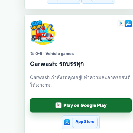
วัย 0-5 · Vehicle games
Carwash: รถบรรทุก
Carwash กำลังรอคุณอยู่! ทำความสะอาดรถยนต์
ให้เงางาม!
Play on Google Play
App Store