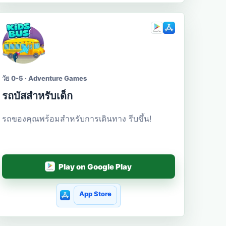
วัย 0-5 · Adventure Games
รถบัสสำหรับเด็ก
รถของคุณพร้อมสำหรับการเดินทาง รีบขึ้น!
Play on Google Play
App Store