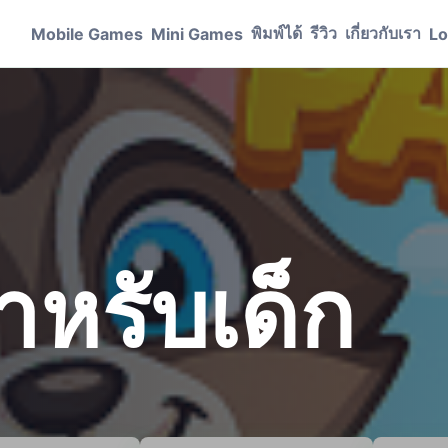
พิมพ์ได้
รีวิว
เกี่ยวกับเรา
Mobile Games
Mini Games
Lo
ำหรับเด็ก