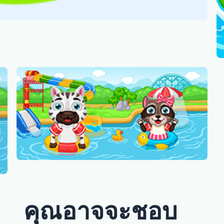
คุณอาจจะชอบ