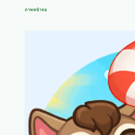
ภาพหน้าจอ