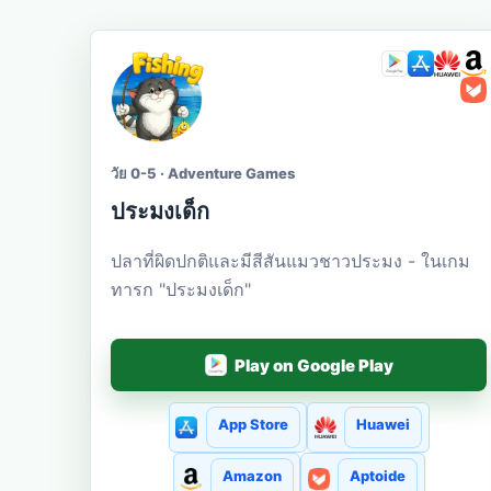
วัย 0-5 · Adventure Games
ประมงเด็ก
ปลาที่ผิดปกติและมีสีสันแมวชาวประมง - ในเกม
ทารก "ประมงเด็ก"
Play on Google Play
App Store
Huawei
Amazon
Aptoide