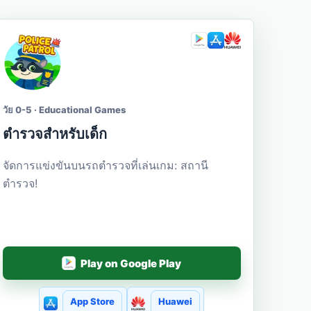
วัย 0-5 · Educational Games
ตำรวจสำหรับเด็ก
จัดการแข่งขันบนรถตำรวจที่เล่นเกม: สถานี
ตำรวจ!
Play on Google Play
App Store
Huawei