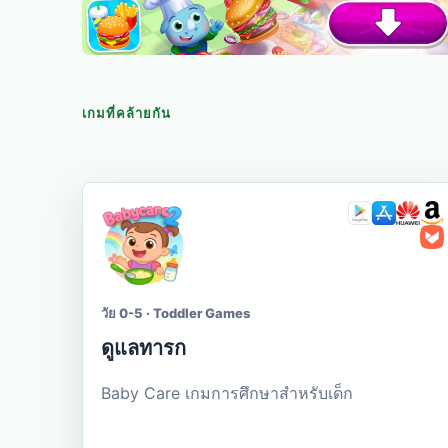
เกมที่คล้ายกัน
วัย 0-5 · Toddler Games
ดูแลทารก
Baby Care เกมการศึกษาสำหรับเด็ก