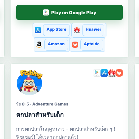
Play on Google Play
App Store
Huawei
Amazon
Aptoide
วัย 0-5 · Adventure Games
ตกปลาสำหรับเด็ก
การตกปลาในฤดูหนาว - ตกปลาสำหรับเด็ก ๆ !
ฟิชเชอร์! ได้เวลาตกปลาแล้ว!