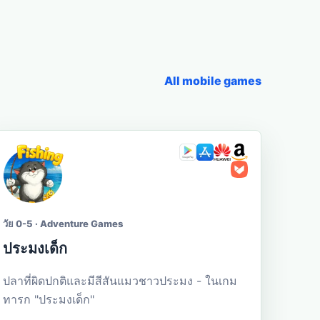
All mobile games
วัย 0-5 · Adventure Games
ประมงเด็ก
ปลาที่ผิดปกติและมีสีสันแมวชาวประมง - ในเกม
ทารก "ประมงเด็ก"