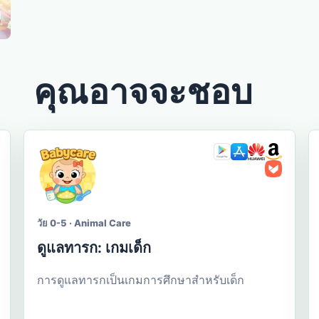
คุณอาจจะชอบ
วัย 0-5 · Animal Care
ดูแลทารก: เกมเด็ก
การดูแลทารกเป็นเกมการศึกษาสำหรับเด็ก