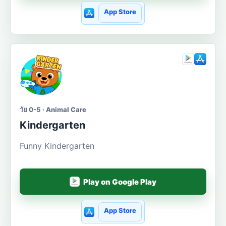
App Store
วัย 0-5 · Animal Care
Kindergarten
Funny Kindergarten
Play on Google Play
App Store