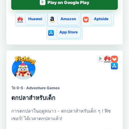
Play on Google Play
Huawei
Amazon
Aptoide
App Store
วัย 0-5 · Adventure Games
ตกปลาสำหรับเด็ก
การตกปลาในฤดูหนาว - ตกปลาสำหรับเด็ก ๆ ! ฟิช
เชอร์! ได้เวลาตกปลาแล้ว!