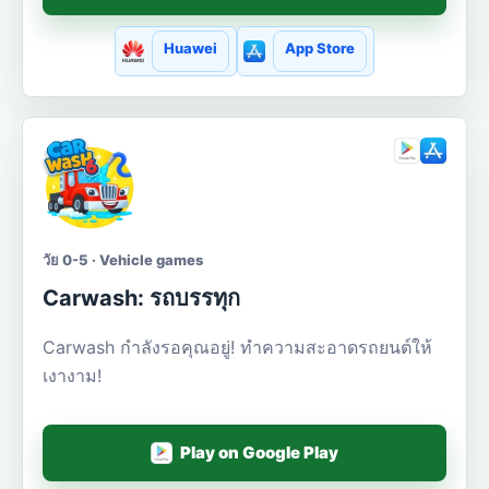
Huawei
App Store
วัย 0-5 · Vehicle games
Carwash: รถบรรทุก
Carwash กำลังรอคุณอยู่! ทำความสะอาดรถยนต์ให้
เงางาม!
Play on Google Play