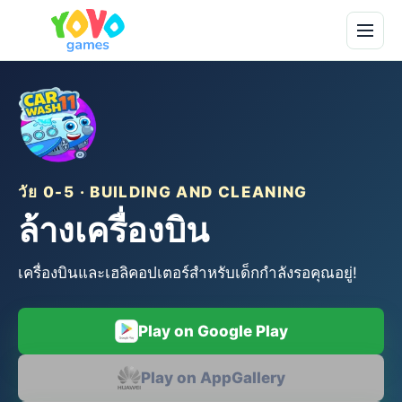
วัย 0-5 · BUILDING AND CLEANING
ล้างเครื่องบิน
เครื่องบินและเฮลิคอปเตอร์สำหรับเด็กกำลังรอคุณอยู่!
Play on Google Play
Play on AppGallery