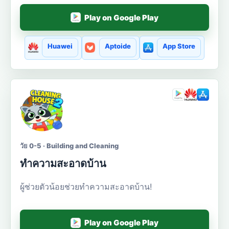
Play on Google Play
Huawei
Aptoide
App Store
วัย 0-5 · Building and Cleaning
ทำความสะอาดบ้าน
ผู้ช่วยตัวน้อยช่วยทำความสะอาดบ้าน!
Play on Google Play