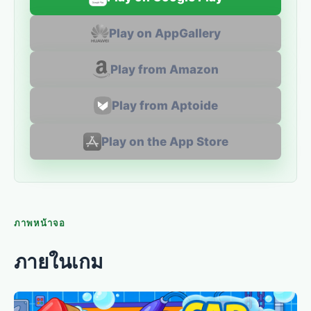
Play on AppGallery
Play from Amazon
Play from Aptoide
Play on the App Store
ภาพหน้าจอ
ภายในเกม