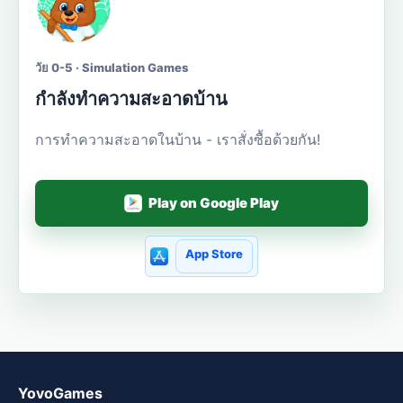
วัย 0-5 · Simulation Games
กำลังทำความสะอาดบ้าน
การทำความสะอาดในบ้าน - เราสั่งซื้อด้วยกัน!
Play on Google Play
App Store
YovoGames