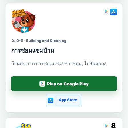
วัย 0-5 · Building and Cleaning
การซ่อมแซมบ้าน
บ้านต้องการการซ่อมแซม! ช่างซ่อม, ไปกันเถอะ!
Play on Google Play
App Store