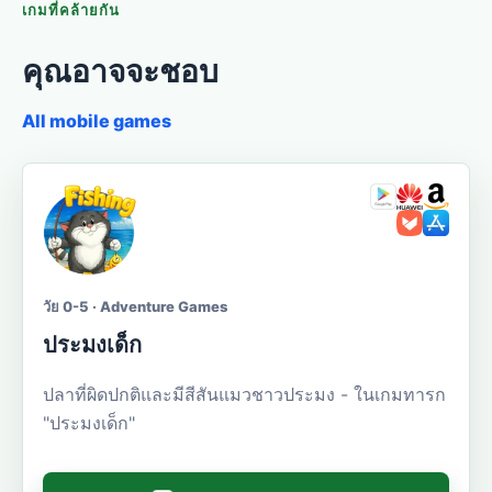
เกมที่คล้ายกัน
คุณอาจจะชอบ
All mobile games
วัย 0-5 · Adventure Games
ประมงเด็ก
ปลาที่ผิดปกติและมีสีสันแมวชาวประมง - ในเกมทารก
"ประมงเด็ก"