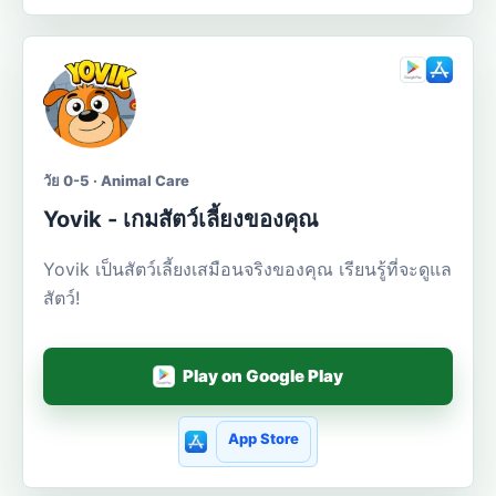
วัย 0-5 · Animal Care
Yovik - เกมสัตว์เลี้ยงของคุณ
Yovik เป็นสัตว์เลี้ยงเสมือนจริงของคุณ เรียนรู้ที่จะดูแล
สัตว์!
Play on Google Play
App Store