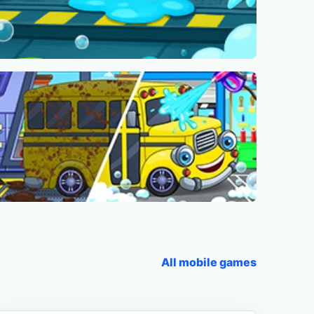
All mobile games