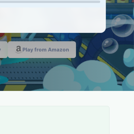
y
Play from Amazon