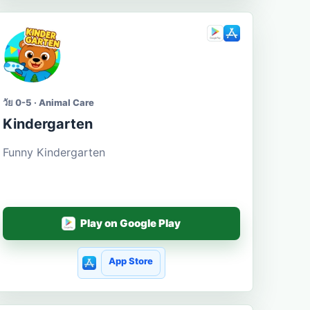
วัย 0-5 · Animal Care
Kindergarten
Funny Kindergarten
Play on Google Play
App Store