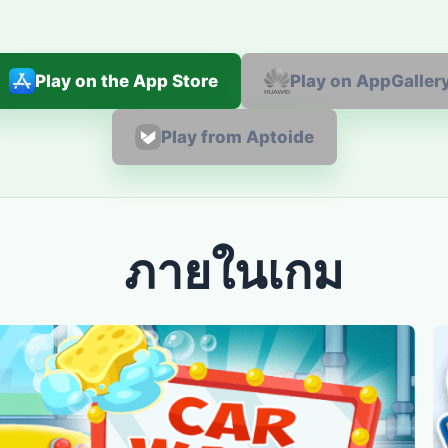
Play on the App Store
Play on AppGaller
Play from Aptoide
ภายในเกม