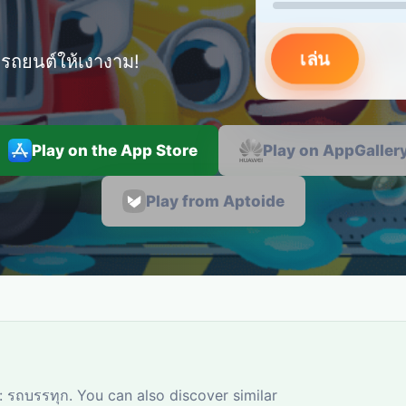
เล่น
รถยนต์ให้เงางาม!
Play on the App Store
Play on AppGaller
Play from Aptoide
 รถบรรทุก. You can also discover similar