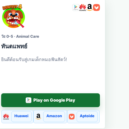
วัย 0-5 · Animal Care
ทันตแพทย์
ยินดีต้อนรับสู่เกมเด็กหมอฟันสัตว์!
Play on Google Play
Huawei
Amazon
Aptoide