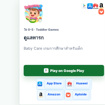
วัย 0-5 · Toddler Games
ดูแลทารก
Baby Care เกมการศึกษาสำหรับเด็ก
Play on Google Play
App Store
Huawei
Amazon
Aptoide