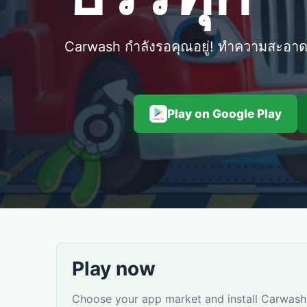
Carwash กำลังรอคุณอยู่! ทำความสะอาด
Play on Google Play
Play now
Choose your app market and install Carwash: