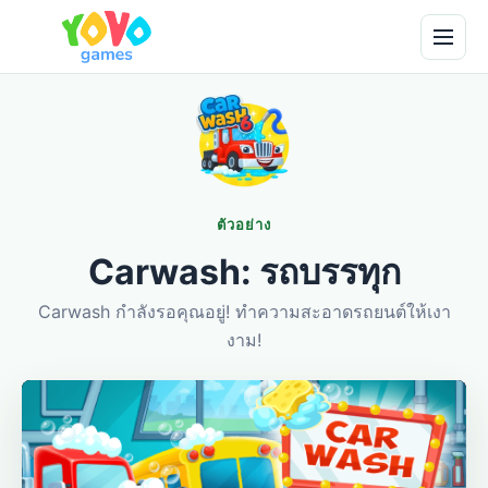
ตัวอย่าง
Carwash: รถบรรทุก
Carwash กำลังรอคุณอยู่! ทำความสะอาดรถยนต์ให้เงา
งาม!