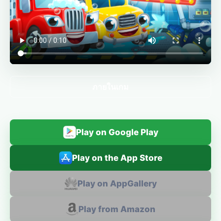
ภายในเกม
Play on Google Play
Play on the App Store
Play on AppGallery
Play from Amazon