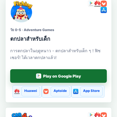
วัย 0-5 · Adventure Games
ตกปลาสำหรับเด็ก
การตกปลาในฤดูหนาว - ตกปลาสำหรับเด็ก ๆ ! ฟิช
เชอร์! ได้เวลาตกปลาแล้ว!
Play on Google Play
Huawei
Aptoide
App Store