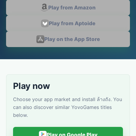
Play from Amazon
Play from Aptoide
Play on the App Store
Play now
Choose your app market and install ล้างถัง. You
can also discover similar YovoGames titles
below.
Play on Google Play