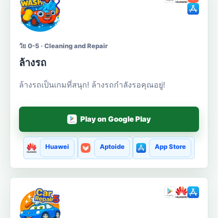
วัย 0-5 · Cleaning and Repair
ล้างรถ
ล้างรถเป็นเกมที่สนุก! ล้างรถกำลังรอคุณอยู่!
Play on Google Play
Huawei
Aptoide
App Store