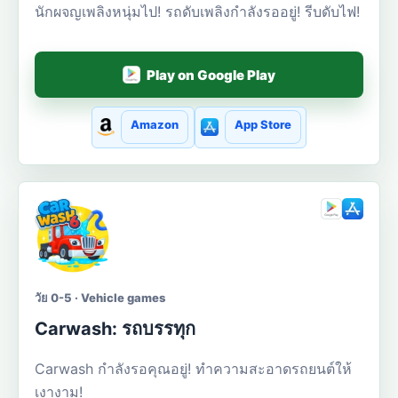
นักผจญเพลิงหนุ่มไป! รถดับเพลิงกำลังรออยู่! รีบดับไฟ!
Play on Google Play
Amazon
App Store
วัย 0-5 · Vehicle games
Carwash: รถบรรทุก
Carwash กำลังรอคุณอยู่! ทำความสะอาดรถยนต์ให้
เงางาม!