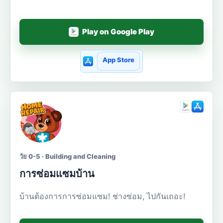
Play on Google Play
App Store
วัย 0-5 · Building and Cleaning
การซ่อมแซมบ้าน
บ้านต้องการการซ่อมแซม! ช่างซ่อม, ไปกันเถอะ!