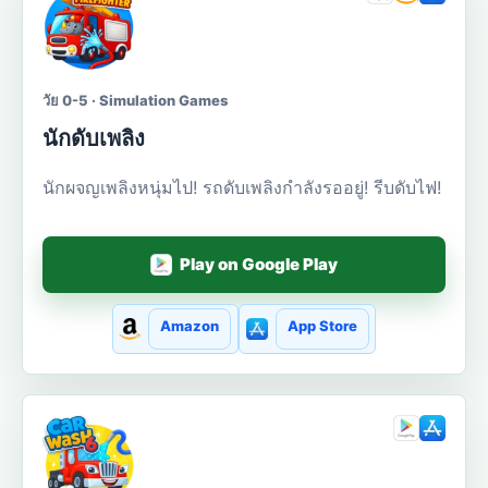
วัย 0-5 · Simulation Games
นักดับเพลิง
นักผจญเพลิงหนุ่มไป! รถดับเพลิงกำลังรออยู่! รีบดับไฟ!
Play on Google Play
Amazon
App Store