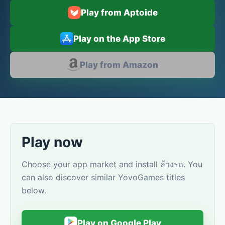
Play from Aptoide
Play on the App Store
Play from Amazon
Play now
Choose your app market and install ล้างรถ. You
can also discover similar YovoGames titles
below.
Play on Google Play