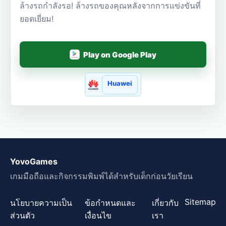
ล้างรถกำลังรอ! ล้างรถของคุณหลังจากการแข่งขันที่
ยอดเยี่ยม!
Play on Google Play
Huawei
YovoGames
เกมมือถือและกิจกรรมพิมพ์ได้สำหรับเด็กก่อนวัยเรียน
Sitemap
นโยบายความเป็น
ข้อกำหนดและ
เกี่ยวกับ
ส่วนตัว
เงื่อนไข
เรา