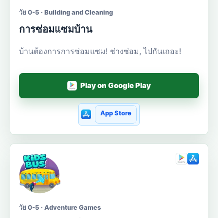
วัย 0-5 · Building and Cleaning
การซ่อมแซมบ้าน
บ้านต้องการการซ่อมแซม! ช่างซ่อม, ไปกันเถอะ!
Play on Google Play
App Store
วัย 0-5 · Adventure Games