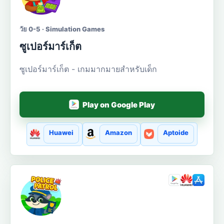
วัย 0-5 · Simulation Games
ซูเปอร์มาร์เก็ต
ซูเปอร์มาร์เก็ต - เกมมากมายสำหรับเด็ก
Play on Google Play
Huawei
Amazon
Aptoide