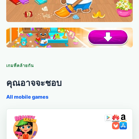
เกมที่คล้ายกัน
คุณอาจจะชอบ
All mobile games