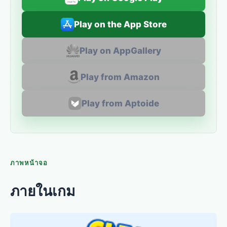
Play on the App Store
Play on AppGallery
Play from Amazon
Play from Aptoide
ภาพหน้าจอ
ภายในเกม