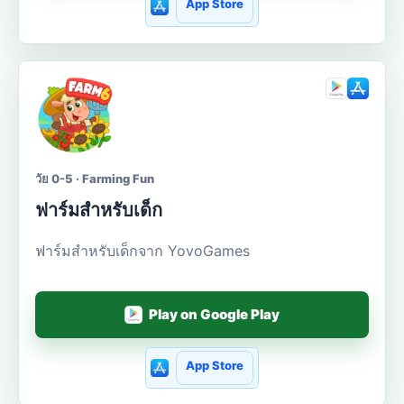
App Store
วัย 0-5 · Farming Fun
ฟาร์มสำหรับเด็ก
ฟาร์มสำหรับเด็กจาก YovoGames
Play on Google Play
App Store