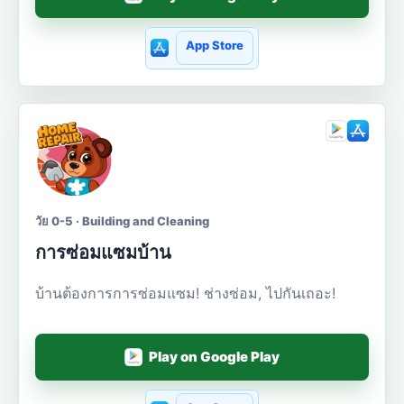
App Store
วัย 0-5 · Building and Cleaning
การซ่อมแซมบ้าน
บ้านต้องการการซ่อมแซม! ช่างซ่อม, ไปกันเถอะ!
Play on Google Play