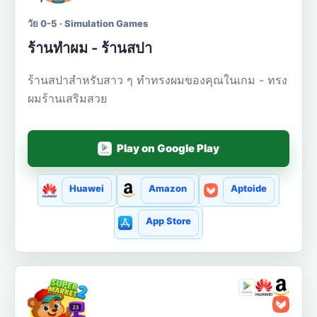
วัย 0-5 · Simulation Games
ร้านทำผม - ร้านสปา
ร้านสปาสำหรับสาว ๆ ทำทรงผมของคุณในเกม - ทรง
ผมร้านเสริมสวย
Play on Google Play
Huawei
Amazon
Aptoide
App Store