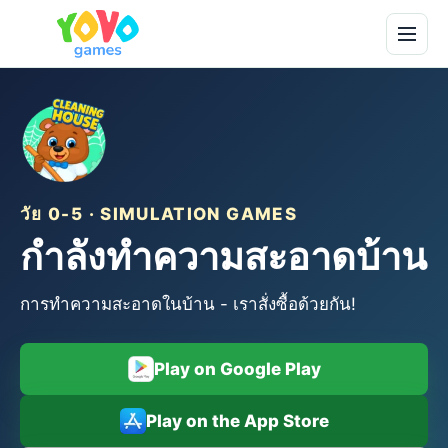
วัย 0-5 · SIMULATION GAMES
กำลังทำความสะอาดบ้าน
การทำความสะอาดในบ้าน - เราสั่งซื้อด้วยกัน!
Play on Google Play
Play on the App Store