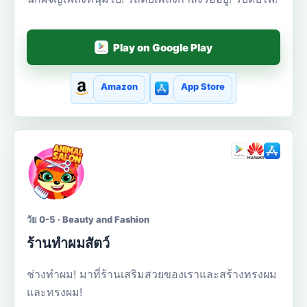
Play on Google Play
Amazon
App Store
วัย 0-5 · Beauty and Fashion
ร้านทำผมสัตว์
ช่างทำผม! มาที่ร้านเสริมสวยของเราและสร้างทรงผม
และทรงผม!