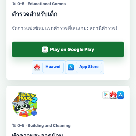
วัย 0-5 · Educational Games
ตำรวจสำหรับเด็ก
จัดการแข่งขันบนรถตำรวจที่เล่นเกม: สถานีตำรวจ!
Play on Google Play
Huawei
App Store
วัย 0-5 · Building and Cleaning