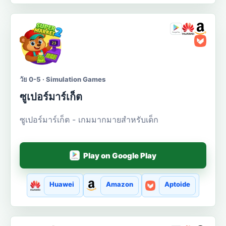
วัย 0-5 · Simulation Games
ซูเปอร์มาร์เก็ต
ซูเปอร์มาร์เก็ต - เกมมากมายสำหรับเด็ก
Play on Google Play
Huawei
Amazon
Aptoide