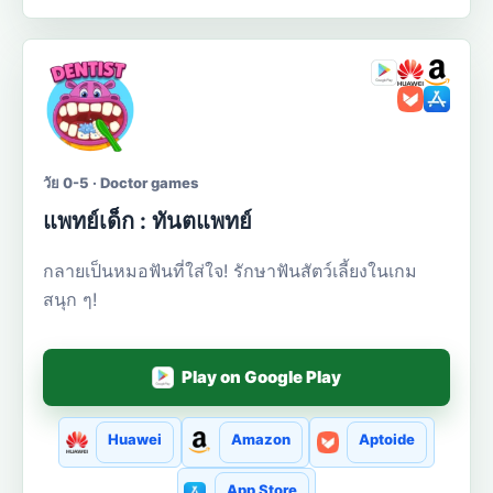
วัย 0-5 · Doctor games
แพทย์เด็ก : ทันตแพทย์
กลายเป็นหมอฟันที่ใส่ใจ! รักษาฟันสัตว์เลี้ยงในเกม
สนุก ๆ!
Play on Google Play
Huawei
Amazon
Aptoide
App Store