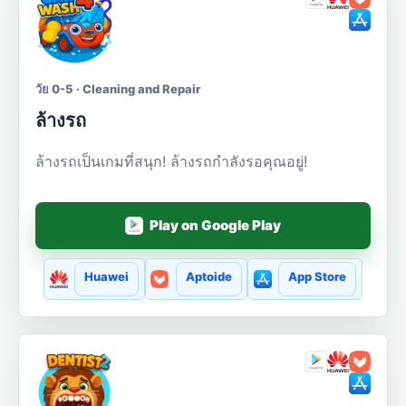
วัย 0-5 · Cleaning and Repair
ล้างรถ
ล้างรถเป็นเกมที่สนุก! ล้างรถกำลังรอคุณอยู่!
Play on Google Play
Huawei
Aptoide
App Store