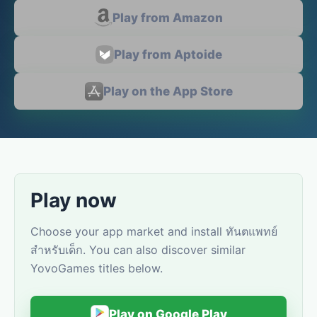
Play from Amazon
Play from Aptoide
Play on the App Store
Play now
Choose your app market and install ทันตแพทย์
สำหรับเด็ก. You can also discover similar
YovoGames titles below.
Play on Google Play