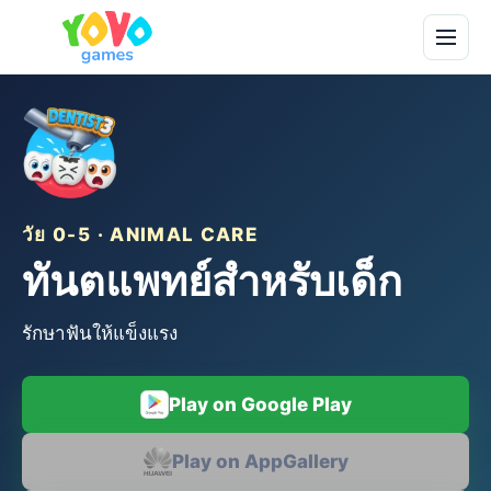
วัย 0-5 · ANIMAL CARE
ทันตแพทย์สำหรับเด็ก
รักษาฟันให้แข็งแรง
Play on Google Play
Play on AppGallery