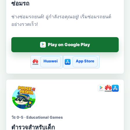
ซ่อมรถ
ช่างซ่อมรถยนต์! อู่กำลังรอคุณอยู่! เริ่มซ่อมรถยนต์
อย่างรวดเร็ว!
Play on Google Play
Huawei
App Store
วัย 0-5 · Educational Games
ตำรวจสำหรับเด็ก