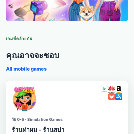
เกมที่คล้ายกัน
คุณอาจจะชอบ
All mobile games
วัย 0-5 · Simulation Games
ร้านทำผม - ร้านสปา