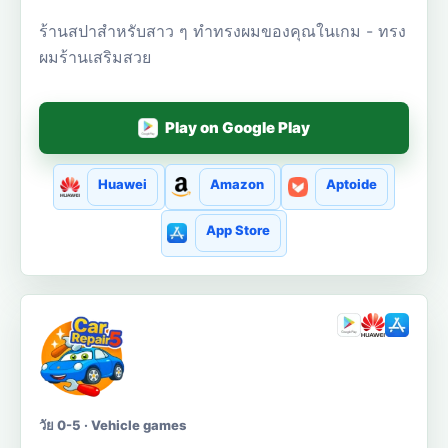
ร้านสปาสำหรับสาว ๆ ทำทรงผมของคุณในเกม - ทรง
ผมร้านเสริมสวย
Play on Google Play
Huawei
Amazon
Aptoide
App Store
วัย 0-5 · Vehicle games