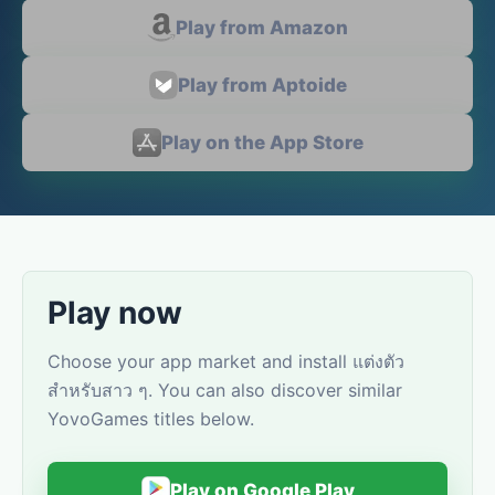
Play from Amazon
Play from Aptoide
Play on the App Store
Play now
Choose your app market and install แต่งตัว
สำหรับสาว ๆ. You can also discover similar
YovoGames titles below.
Play on Google Play