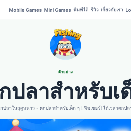
พิมพ์ได้
รีวิว
เกี่ยวกับเรา
Mobile Games
Mini Games
Lo
ตัวอย่าง
กปลาสำหรับเด
กปลาในฤดูหนาว - ตกปลาสำหรับเด็ก ๆ ! ฟิชเชอร์! ได้เวลาตกปลา