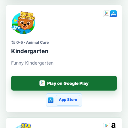
วัย 0-5 · Animal Care
Kindergarten
Funny Kindergarten
Play on Google Play
App Store