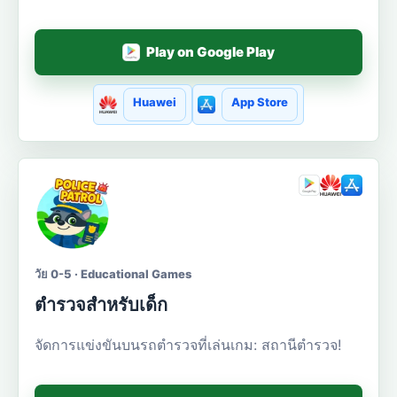
Play on Google Play
Huawei
App Store
วัย 0-5 · Educational Games
ตำรวจสำหรับเด็ก
จัดการแข่งขันบนรถตำรวจที่เล่นเกม: สถานีตำรวจ!