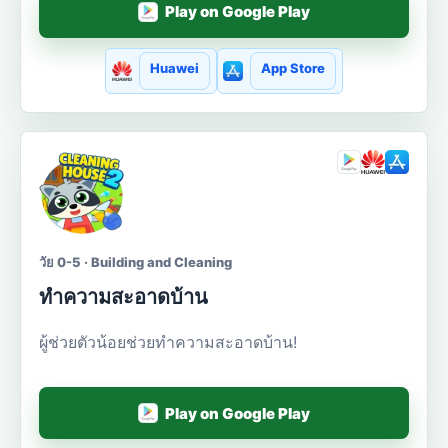
Play on Google Play
Huawei
App Store
วัย 0-5 · Building and Cleaning
ทำความสะอาดบ้าน
ผู้ช่วยตัวน้อยช่วยทำความสะอาดบ้าน!
Play on Google Play