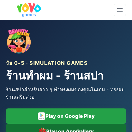
วัย 0-5 · SIMULATION GAMES
ร้านทำผม - ร้านสปา
ร้านสปาสำหรับสาว ๆ ทำทรงผมของคุณในเกม - ทรงผม
ร้านเสริมสวย
Play on Google Play
Play on AppGallery