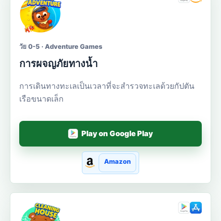
วัย 0-5 · Adventure Games
การผจญภัยทางน้ำ
การเดินทางทะเลเป็นเวลาที่จะสำรวจทะเลด้วยกัปตัน
เรือขนาดเล็ก
Play on Google Play
Amazon