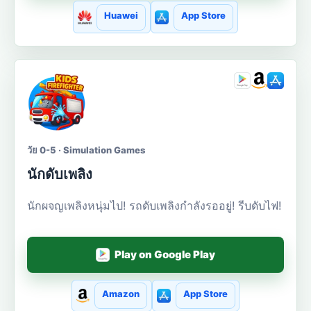
Huawei
App Store
วัย 0-5 · Simulation Games
นักดับเพลิง
นักผจญเพลิงหนุ่มไป! รถดับเพลิงกำลังรออยู่! รีบดับไฟ!
Play on Google Play
Amazon
App Store