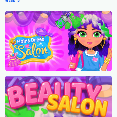
ตัวอย่าง