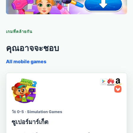
เกมที่คล้ายกัน
คุณอาจจะชอบ
All mobile games
วัย 0-5 · Simulation Games
ซูเปอร์มาร์เก็ต