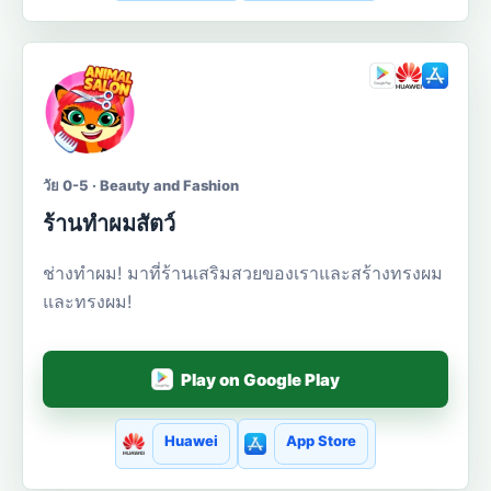
วัย 0-5 · Beauty and Fashion
ร้านทำผมสัตว์
ช่างทำผม! มาที่ร้านเสริมสวยของเราและสร้างทรงผม
และทรงผม!
Play on Google Play
Huawei
App Store