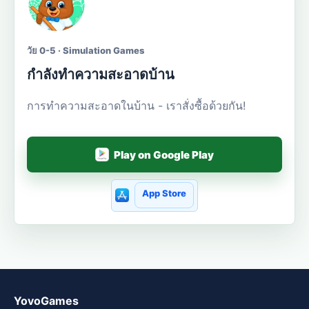
วัย 0-5 · Simulation Games
กำลังทำความสะอาดบ้าน
การทำความสะอาดในบ้าน - เราสั่งซื้อด้วยกัน!
Play on Google Play
App Store
YovoGames