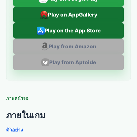
Play on AppGallery
Play on the App Store
Play from Amazon
Play from Aptoide
ภาพหน้าจอ
ภายในเกม
ตัวอย่าง