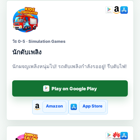
วัย 0-5 · Simulation Games
นักดับเพลิง
นักผจญเพลิงหนุ่มไป! รถดับเพลิงกำลังรออยู่! รีบดับไฟ!
Play on Google Play
Amazon
App Store