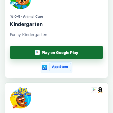
วัย 0-5 · Animal Care
Kindergarten
Funny Kindergarten
Play on Google Play
App Store