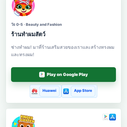
วัย 0-5 · Beauty and Fashion
ร้านทำผมสัตว์
ช่างทำผม! มาที่ร้านเสริมสวยของเราและสร้างทรงผม
และทรงผม!
Play on Google Play
Huawei
App Store