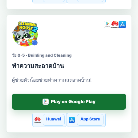
วัย 0-5 · Building and Cleaning
ทำความสะอาดบ้าน
ผู้ช่วยตัวน้อยช่วยทำความสะอาดบ้าน!
Play on Google Play
Huawei
App Store