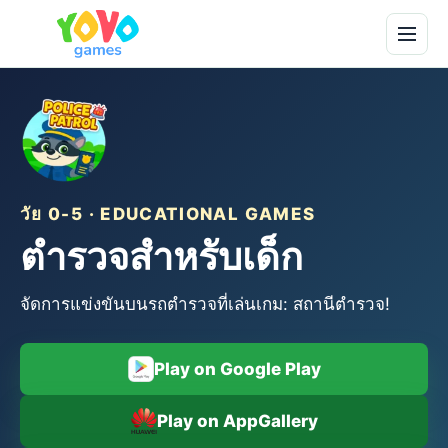
วัย 0-5 · EDUCATIONAL GAMES
ตำรวจสำหรับเด็ก
จัดการแข่งขันบนรถตำรวจที่เล่นเกม: สถานีตำรวจ!
Play on Google Play
Play on AppGallery