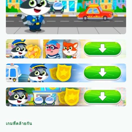
เกมที่คล้ายกัน