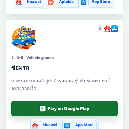
Huawei
Aptoide
App Store
วัย 0-5 · Vehicle games
ซ่อมรถ
ช่างซ่อมรถยนต์! อู่กำลังรอคุณอยู่! เริ่มซ่อมรถยนต์
อย่างรวดเร็ว!
Play on Google Play
Huawei
App Store