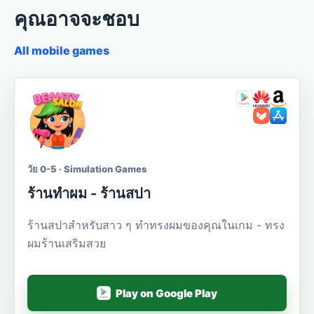
คุณอาจจะชอบ
All mobile games
วัย 0-5 · Simulation Games
ร้านทำผม - ร้านสปา
ร้านสปาสำหรับสาว ๆ ทำทรงผมของคุณในเกม - ทรง
ผมร้านเสริมสวย
Play on Google Play