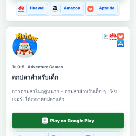
Huawei
Amazon
Aptoide
วัย 0-5 · Adventure Games
ตกปลาสำหรับเด็ก
การตกปลาในฤดูหนาว - ตกปลาสำหรับเด็ก ๆ ! ฟิช
เชอร์! ได้เวลาตกปลาแล้ว!
Play on Google Play