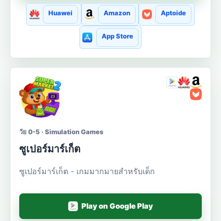
Huawei
Amazon
Aptoide
App Store
วัย 0-5 · Simulation Games
ซูเปอร์มาร์เก็ต
ซูเปอร์มาร์เก็ต - เกมมากมายสำหรับเด็ก
Play on Google Play