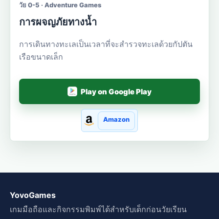
วัย 0-5 · Adventure Games
การผจญภัยทางน้ำ
การเดินทางทะเลเป็นเวลาที่จะสำรวจทะเลด้วยกัปตัน
เรือขนาดเล็ก
Play on Google Play
Amazon
YovoGames
เกมมือถือและกิจกรรมพิมพ์ได้สำหรับเด็กก่อนวัยเรียน