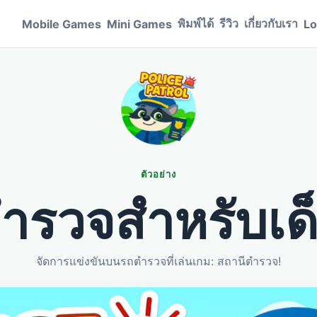
พิมพ์ได้
รีวิว
เกี่ยวกับเรา
Mobile Games
Mini Games
Lo
ตัวอย่าง
ำรวจสำหรับเด
จัดการแข่งขันบนรถตำรวจที่เล่นเกม: สถานีตำรวจ!