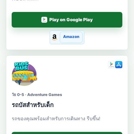
Play on Google Play
Amazon
วัย 0-5 · Adventure Games
รถบัสสำหรับเด็ก
รถของคุณพร้อมสำหรับการเดินทาง รีบขึ้น!