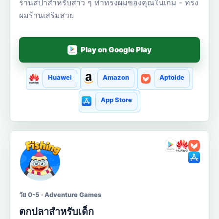
ร้านสปาสำหรับสาว ๆ ทำทรงผมของคุณในเกม - ทรง
ผมร้านเสริมสวย
Play on Google Play
Huawei
Amazon
Aptoide
App Store
วัย 0-5 · Adventure Games
ตกปลาสำหรับเด็ก