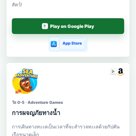
สัตว์!
Play on Google Play
App Store
วัย 0-5 · Adventure Games
การผจญภัยทางน้ำ
การเดินทางทะเลเป็นเวลาที่จะสำรวจทะเลด้วยกัปตัน
เรือขนาดเล็ก