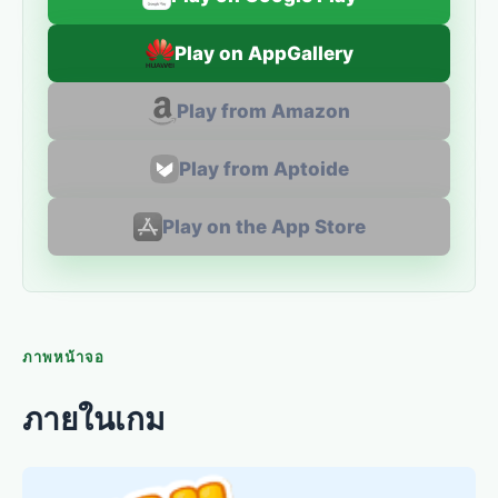
Play on AppGallery
Play from Amazon
Play from Aptoide
Play on the App Store
ภาพหน้าจอ
ภายในเกม