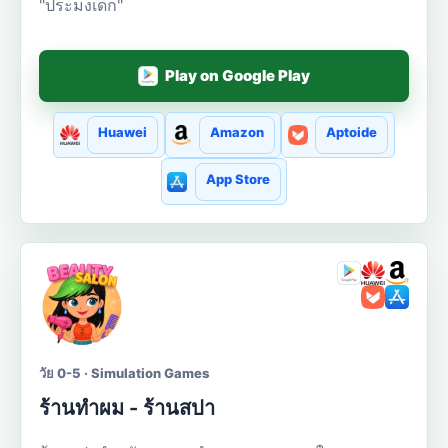
"ประมงเด็ก"
Play on Google Play
Huawei
Amazon
Aptoide
App Store
วัย 0-5 · Simulation Games
ร้านทำผม - ร้านสปา