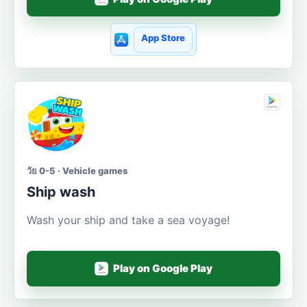
App Store
วัย 0-5 · Vehicle games
Ship wash
Wash your ship and take a sea voyage!
Play on Google Play