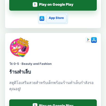
Play on Google Play
App Store
วัย 0-5 · Beauty and Fashion
ร้านทำเล็บ
สตูดิโอเสริมสวยสำหรับเด็กพร้อมร้านทำเล็บกำลังรอ
คุณอยู่!
Play on Google Play