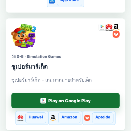
วัย 0-5 · Simulation Games
ซูเปอร์มาร์เก็ต
ซูเปอร์มาร์เก็ต - เกมมากมายสำหรับเด็ก
Play on Google Play
Huawei
Amazon
Aptoide