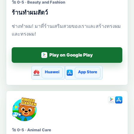
วัย 0-5 · Beauty and Fashion
ร้านทำผมสัตว์
ช่างทำผม! มาที่ร้านเสริมสวยของเราและสร้างทรงผม
และทรงผม!
Play on Google Play
Huawei
App Store
วัย 0-5 · Animal Care