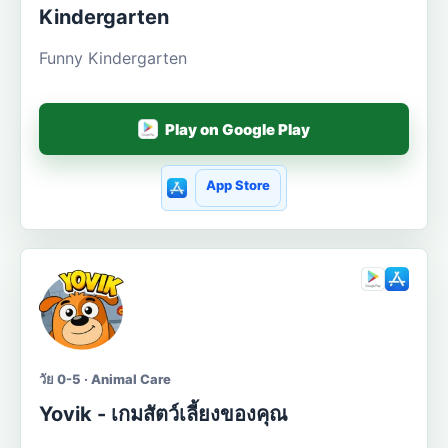
Kindergarten
Funny Kindergarten
Play on Google Play
App Store
วัย 0-5 · Animal Care
Yovik - เกมสัตว์เลี้ยงของคุณ