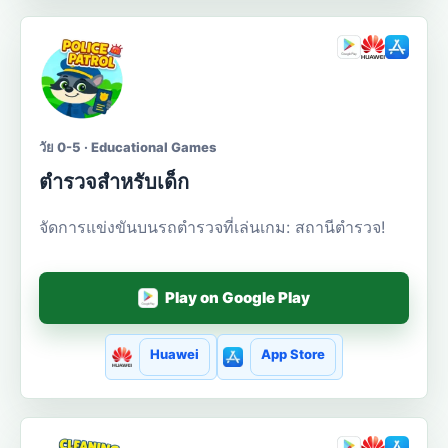
วัย 0-5 · Educational Games
ตำรวจสำหรับเด็ก
จัดการแข่งขันบนรถตำรวจที่เล่นเกม: สถานีตำรวจ!
Play on Google Play
Huawei
App Store