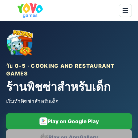
วัย 0-5 · COOKING AND RESTAURANT
GAMES
ร้านพิชซ่าสำหรับเด็ก
เริ่มทำพิซซ่าสำหรับเด็ก
Play on Google Play
Play on AppGallery