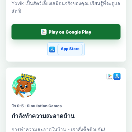
Yovik เป็นสัตว์เลี้ยงเสมือนจริงของคุณ เรียนรู้ที่จะดูแล
สัตว์!
Play on Google Play
App Store
วัย 0-5 · Simulation Games
กำลังทำความสะอาดบ้าน
การทำความสะอาดในบ้าน - เราสั่งซื้อด้วยกัน!