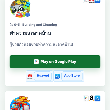
วัย 0-5 · Building and Cleaning
ทำความสะอาดบ้าน
ผู้ช่วยตัวน้อยช่วยทำความสะอาดบ้าน!
Play on Google Play
Huawei
App Store