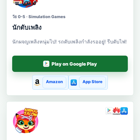
วัย 0-5 · Simulation Games
นักดับเพลิง
นักผจญเพลิงหนุ่มไป! รถดับเพลิงกำลังรออยู่! รีบดับไฟ!
Play on Google Play
Amazon
App Store