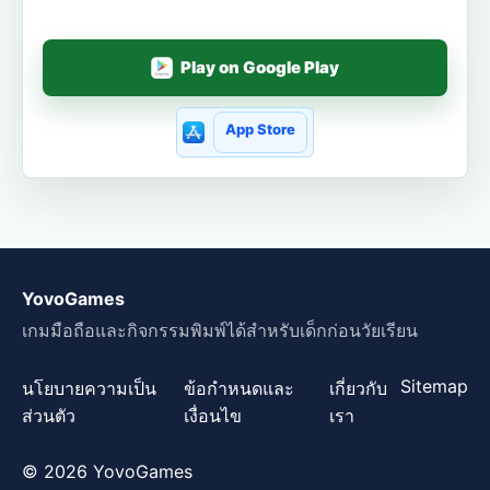
Play on Google Play
App Store
YovoGames
เกมมือถือและกิจกรรมพิมพ์ได้สำหรับเด็กก่อนวัยเรียน
Sitemap
นโยบายความเป็น
ข้อกำหนดและ
เกี่ยวกับ
ส่วนตัว
เงื่อนไข
เรา
© 2026 YovoGames