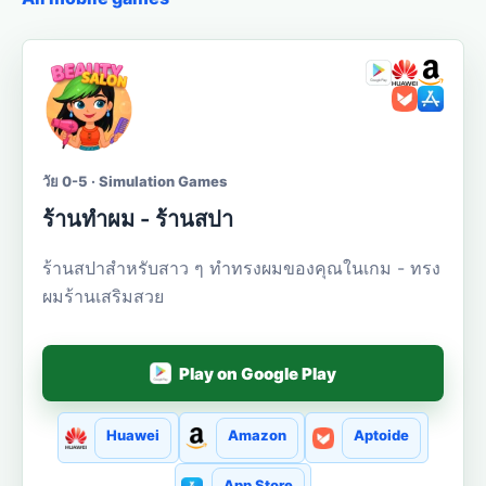
วัย 0-5 · Simulation Games
ร้านทำผม - ร้านสปา
ร้านสปาสำหรับสาว ๆ ทำทรงผมของคุณในเกม - ทรง
ผมร้านเสริมสวย
Play on Google Play
Huawei
Amazon
Aptoide
App Store