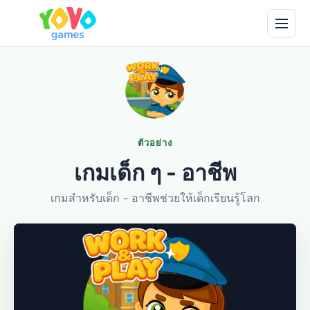
ตัวอย่าง
เกมเด็ก ๆ - อาชีพ
เกมสำหรับเด็ก - อาชีพช่วยให้เด็กเรียนรู้โลก