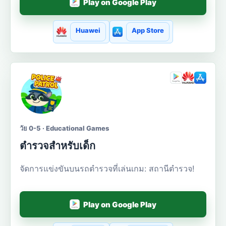
Play on Google Play
Huawei
App Store
วัย 0-5 · Educational Games
ตำรวจสำหรับเด็ก
จัดการแข่งขันบนรถตำรวจที่เล่นเกม: สถานีตำรวจ!
Play on Google Play