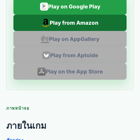
Play on Google Play
Play from Amazon
Play on AppGallery
Play from Aptoide
Play on the App Store
ภาพหน้าจอ
ภายในเกม