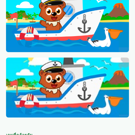
เกมที่คล้ายกัน