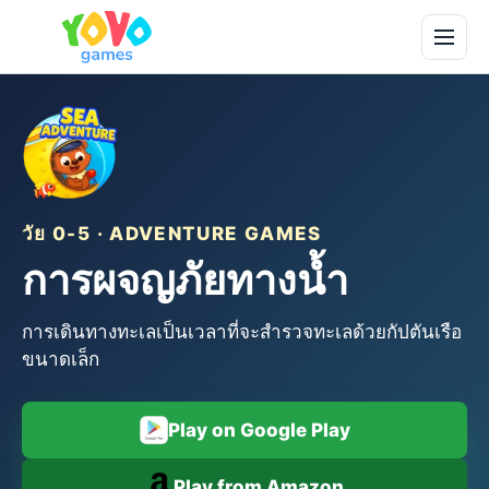
วัย 0-5 · ADVENTURE GAMES
การผจญภัยทางน้ำ
การเดินทางทะเลเป็นเวลาที่จะสำรวจทะเลด้วยกัปตันเรือ
ขนาดเล็ก
Play on Google Play
Play from Amazon