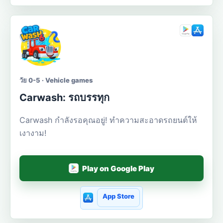
วัย 0-5 · Vehicle games
Carwash: รถบรรทุก
Carwash กำลังรอคุณอยู่! ทำความสะอาดรถยนต์ให้
เงางาม!
Play on Google Play
App Store