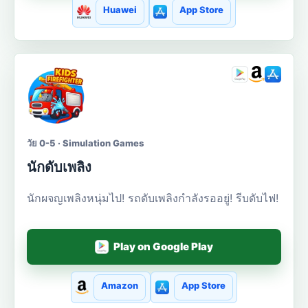
Huawei
App Store
วัย 0-5 · Simulation Games
นักดับเพลิง
นักผจญเพลิงหนุ่มไป! รถดับเพลิงกำลังรออยู่! รีบดับไฟ!
Play on Google Play
Amazon
App Store