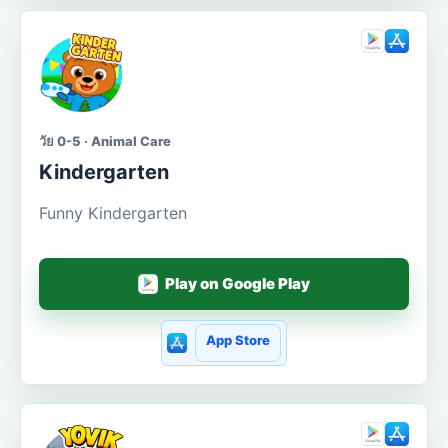
วัย 0-5 · Animal Care
Kindergarten
Funny Kindergarten
Play on Google Play
App Store