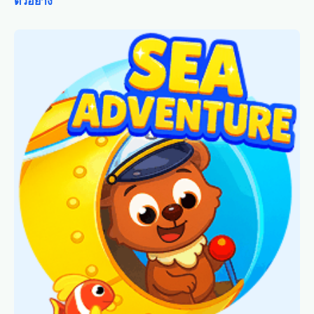
ตัวอย่าง