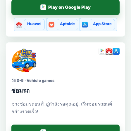
Play on Google Play
Huawei
Aptoide
App Store
วัย 0-5 · Vehicle games
ซ่อมรถ
ช่างซ่อมรถยนต์! อู่กำลังรอคุณอยู่! เริ่มซ่อมรถยนต์
อย่างรวดเร็ว!