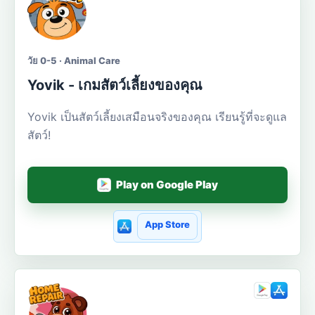
วัย 0-5 · Animal Care
Yovik - เกมสัตว์เลี้ยงของคุณ
Yovik เป็นสัตว์เลี้ยงเสมือนจริงของคุณ เรียนรู้ที่จะดูแล
สัตว์!
Play on Google Play
App Store