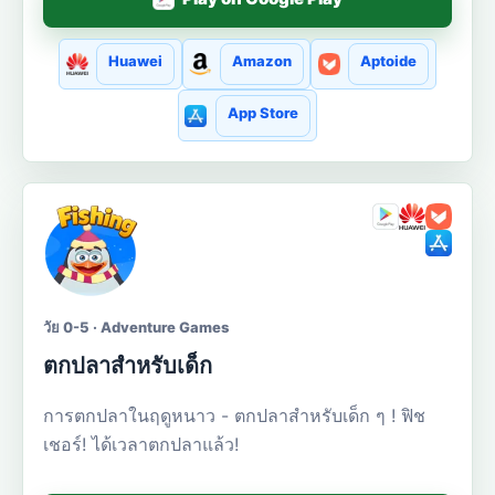
Huawei
Amazon
Aptoide
App Store
วัย 0-5 · Adventure Games
ตกปลาสำหรับเด็ก
การตกปลาในฤดูหนาว - ตกปลาสำหรับเด็ก ๆ ! ฟิช
เชอร์! ได้เวลาตกปลาแล้ว!