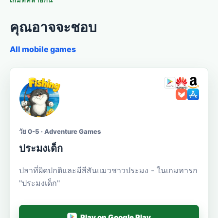
คุณอาจจะชอบ
All mobile games
วัย 0-5 · Adventure Games
ประมงเด็ก
ปลาที่ผิดปกติและมีสีสันแมวชาวประมง - ในเกมทารก
"ประมงเด็ก"
Play on Google Play