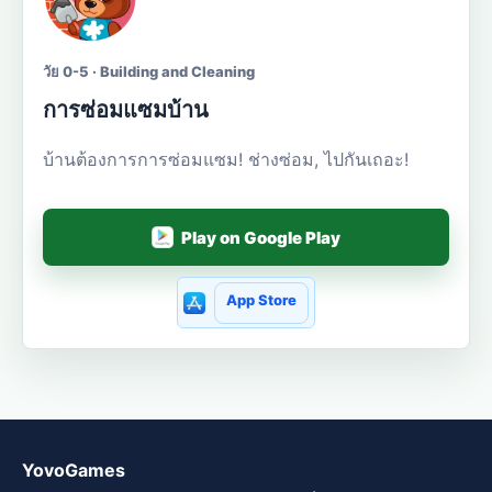
วัย 0-5 · Building and Cleaning
การซ่อมแซมบ้าน
บ้านต้องการการซ่อมแซม! ช่างซ่อม, ไปกันเถอะ!
Play on Google Play
App Store
YovoGames