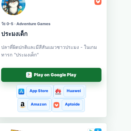
วัย 0-5 · Adventure Games
ประมงเด็ก
ปลาที่ผิดปกติและมีสีสันแมวชาวประมง - ในเกม
ทารก "ประมงเด็ก"
Play on Google Play
App Store
Huawei
Amazon
Aptoide