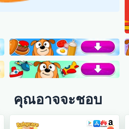
คุณอาจจะชอบ