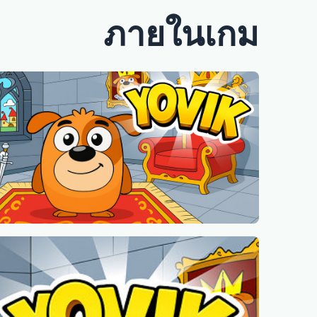
ภายในเกม