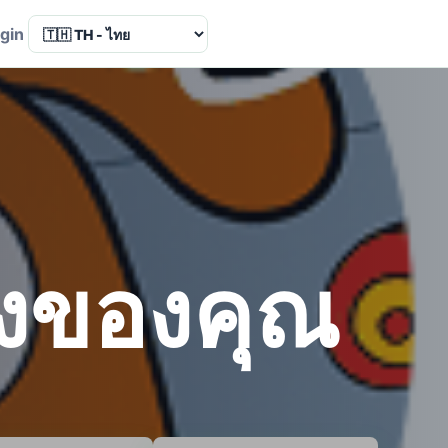
Language
gin
้ยงของคุณ