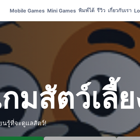
พิมพ์ได้
รีวิว
เกี่ยวกับเรา
Mobile Games
Mini Games
Lo
เกมสัตว์เลี
นรู้ที่จะดูแลสัตว์!