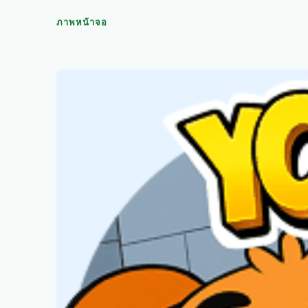
ภาพหน้าจอ