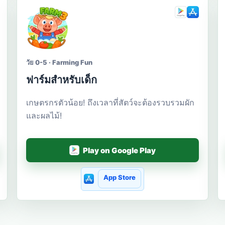
วัย 0-5 · Farming Fun
ฟาร์มสำหรับเด็ก
เกษตรกรตัวน้อย! ถึงเวลาที่สัตว์จะต้องรวบรวมผัก
และผลไม้!
Play on Google Play
App Store