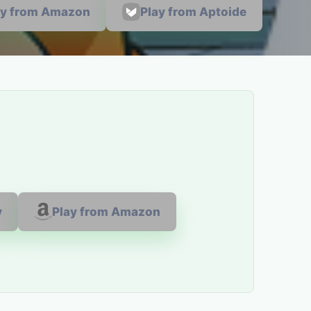
ay from Amazon
Play from Aptoide
y
Play from Amazon