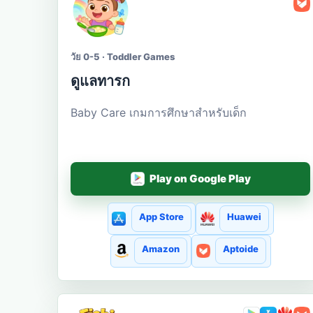
วัย 0-5 · Toddler Games
ดูแลทารก
Baby Care เกมการศึกษาสำหรับเด็ก
Play on Google Play
App Store
Huawei
Amazon
Aptoide