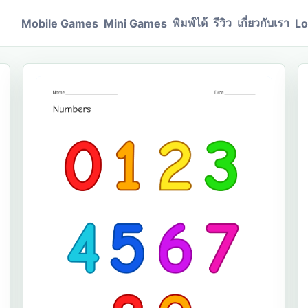
พิมพ์ได้
รีวิว
เกี่ยวกับเรา
Mobile Games
Mini Games
Lo