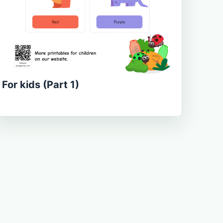
For kids (Part 1)