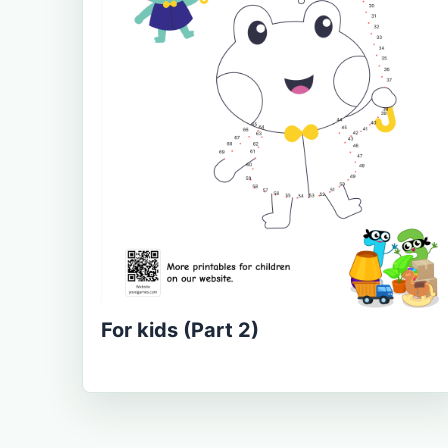
For kids (Part 2)