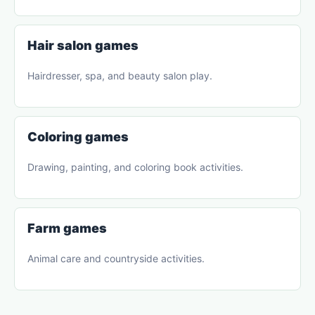
Hair salon games
Hairdresser, spa, and beauty salon play.
Coloring games
Drawing, painting, and coloring book activities.
Farm games
Animal care and countryside activities.