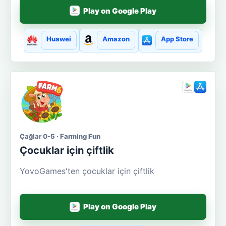
Play on Google Play
Huawei
Amazon
App Store
Çağlar 0-5 · Farming Fun
Çocuklar için çiftlik
YovoGames'ten çocuklar için çiftlik
Play on Google Play