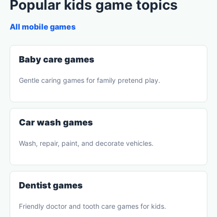
Popular kids game topics
All mobile games
Baby care games
Gentle caring games for family pretend play.
Car wash games
Wash, repair, paint, and decorate vehicles.
Dentist games
Friendly doctor and tooth care games for kids.