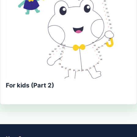
For kids (Part 2)