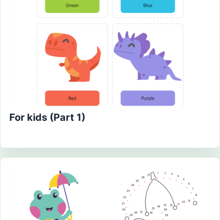
For kids (Part 1)