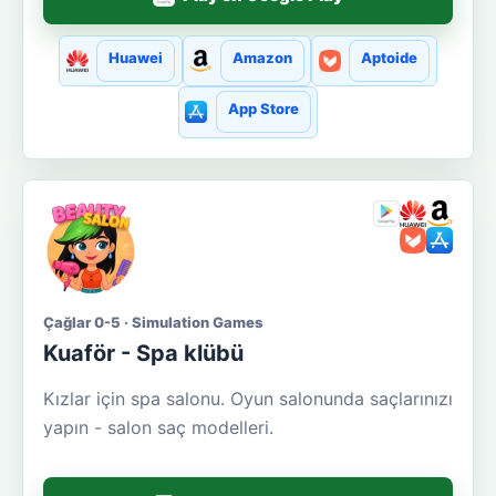
Huawei
Amazon
Aptoide
App Store
Çağlar 0-5 · Simulation Games
Kuaför - Spa klübü
Kızlar için spa salonu. Oyun salonunda saçlarınızı
yapın - salon saç modelleri.