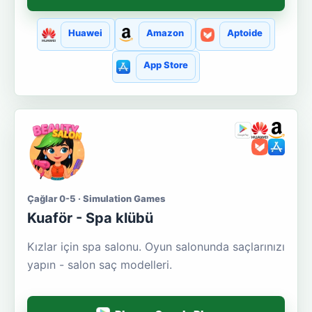
Huawei
Amazon
Aptoide
App Store
Çağlar 0-5 · Simulation Games
Kuaför - Spa klübü
Kızlar için spa salonu. Oyun salonunda saçlarınızı
yapın - salon saç modelleri.