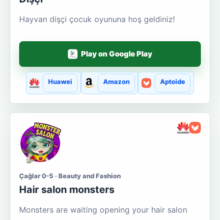
Hayvan dişçi çocuk oyununa hoş geldiniz!
Play on Google Play
Huawei
Amazon
Aptoide
Çağlar 0-5 · Beauty and Fashion
Hair salon monsters
Monsters are waiting opening your hair salon