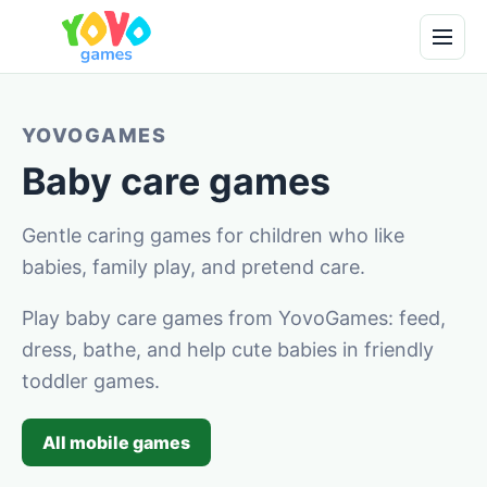
YOVOGAMES
Baby care games
Gentle caring games for children who like
babies, family play, and pretend care.
Play baby care games from YovoGames: feed,
dress, bathe, and help cute babies in friendly
toddler games.
All mobile games