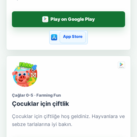
Play on Google Play
App Store
Çağlar 0-5 · Farming Fun
Çocuklar için çiftlik
Çocuklar için çiftliğe hoş geldiniz. Hayvanlara ve
sebze tarlalarına iyi bakın.