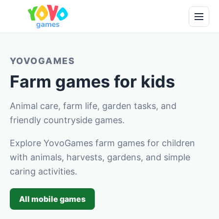
YOVOGAMES
Farm games for kids
Animal care, farm life, garden tasks, and
friendly countryside games.
Explore YovoGames farm games for children
with animals, harvests, gardens, and simple
caring activities.
All mobile games