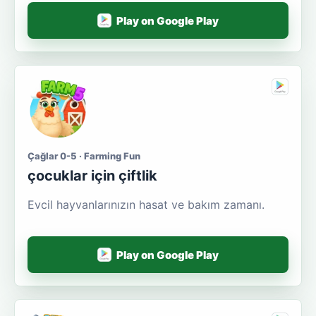
Play on Google Play
Çağlar 0-5 · Farming Fun
çocuklar için çiftlik
Evcil hayvanlarınızın hasat ve bakım zamanı.
Play on Google Play