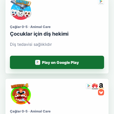
Çağlar 0-5 · Animal Care
Çocuklar için diş hekimi
Diş tedavisi sağlıklıdır
Play on Google Play
Çağlar 0-5 · Animal Care