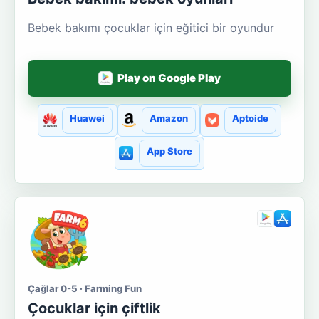
Bebek bakımı çocuklar için eğitici bir oyundur
Play on Google Play
Huawei
Amazon
Aptoide
App Store
Çağlar 0-5 · Farming Fun
Çocuklar için çiftlik