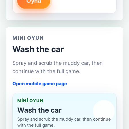
Oyna
MINI OYUN
Wash the car
Spray and scrub the muddy car, then
continue with the full game.
Open mobile game page
MINI OYUN
Wash the car
Spray and scrub the muddy car, then continue
with the full game.