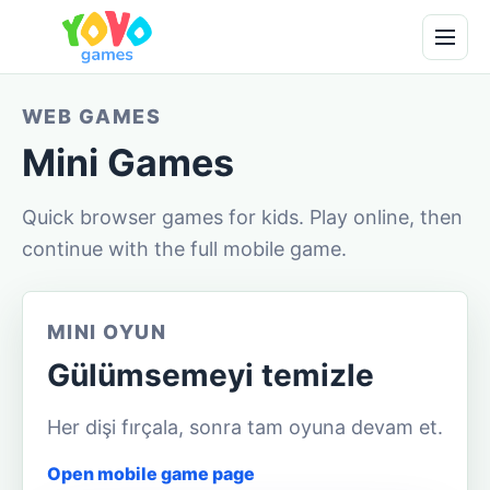
WEB GAMES
Mini Games
Quick browser games for kids. Play online, then
continue with the full mobile game.
MINI OYUN
Gülümsemeyi temizle
Her dişi fırçala, sonra tam oyuna devam et.
Open mobile game page