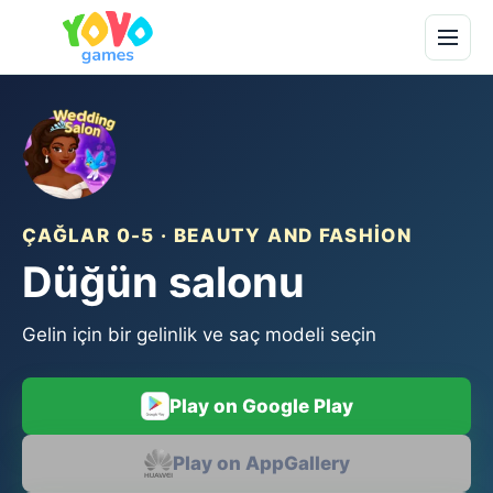
ÇAĞLAR 0-5 · BEAUTY AND FASHION
Düğün salonu
Gelin için bir gelinlik ve saç modeli seçin
Play on Google Play
Play on AppGallery