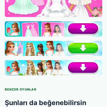
BENZER OYUNLAR
Şunları da beğenebilirsin