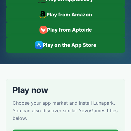
Play from Amazon
Play from Aptoide
Play on the App Store
Play now
Choose your app market and install Lunapark.
You can also discover similar YovoGames titles
below.