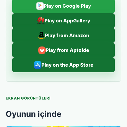
Play on Google Play
Play on AppGallery
Play from Amazon
Play from Aptoide
Play on the App Store
EKRAN GÖRÜNTÜLERI
Oyunun içinde