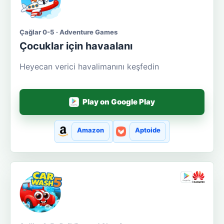
Çağlar 0-5 · Adventure Games
Çocuklar için havaalanı
Heyecan verici havalimanını keşfedin
Play on Google Play
Amazon
Aptoide