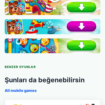
BENZER OYUNLAR
Şunları da beğenebilirsin
All mobile games