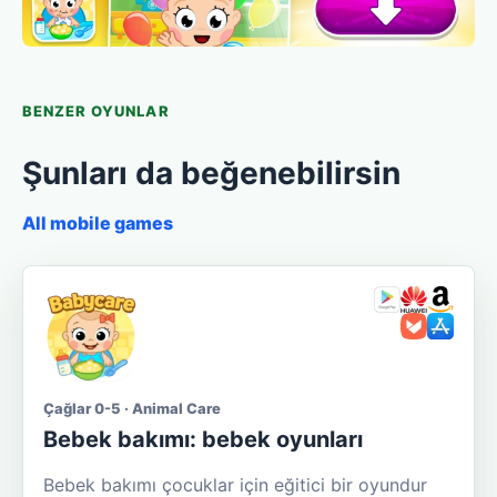
BENZER OYUNLAR
Şunları da beğenebilirsin
All mobile games
Çağlar 0-5 · Animal Care
Bebek bakımı: bebek oyunları
Bebek bakımı çocuklar için eğitici bir oyundur