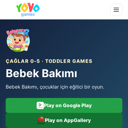
ÇAĞLAR 0-5 · TODDLER GAMES
Bebek Bakımı
Bebek Bakımı, çocuklar için eğitici bir oyun.
Play on Google Play
Play on AppGallery