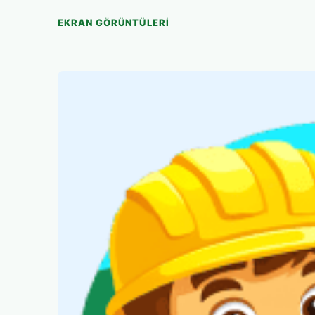
EKRAN GÖRÜNTÜLERI