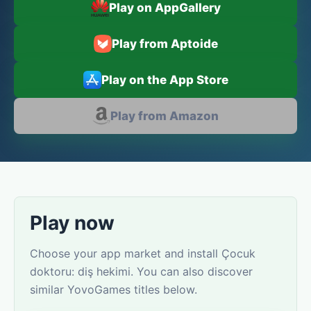
Play on AppGallery
Play from Aptoide
Play on the App Store
Play from Amazon
Play now
Choose your app market and install Çocuk
doktoru: diş hekimi. You can also discover
similar YovoGames titles below.