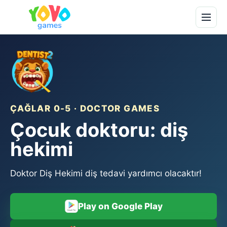
ÇAĞLAR 0-5 · DOCTOR GAMES
Çocuk doktoru: diş
hekimi
Doktor Diş Hekimi diş tedavi yardımcı olacaktır!
Play on Google Play