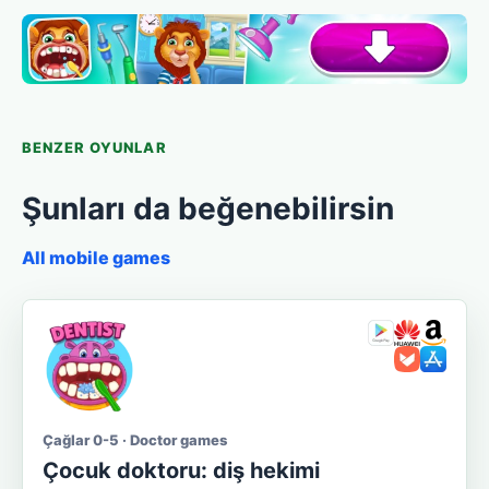
BENZER OYUNLAR
Şunları da beğenebilirsin
All mobile games
Çağlar 0-5 · Doctor games
Çocuk doktoru: diş hekimi