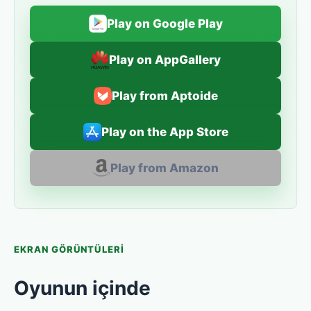
Play on Google Play
Play on AppGallery
Play from Aptoide
Play on the App Store
Play from Amazon
EKRAN GÖRÜNTÜLERI
Oyunun içinde