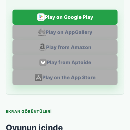
Play on Google Play
Play on AppGallery
Play from Amazon
Play from Aptoide
Play on the App Store
EKRAN GÖRÜNTÜLERI
Oyunun içinde