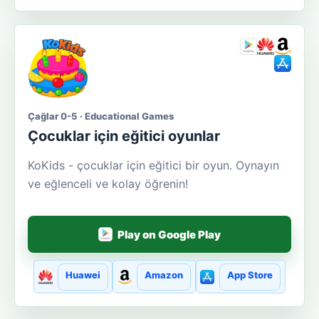
Çağlar 0-5 · Educational Games
Çocuklar için eğitici oyunlar
KoKids - çocuklar için eğitici bir oyun. Oynayın
ve eğlenceli ve kolay öğrenin!
Play on Google Play
Huawei
Amazon
App Store