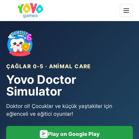
ÇAĞLAR 0-5 · ANIMAL CARE
Yovo Doctor
Simulator
Doktor ol! Çocuklar ve küçük yaştakiler için
eğlenceli ve eğitici oyunlar!
Play on Google Play