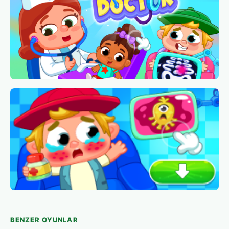
BENZER OYUNLAR