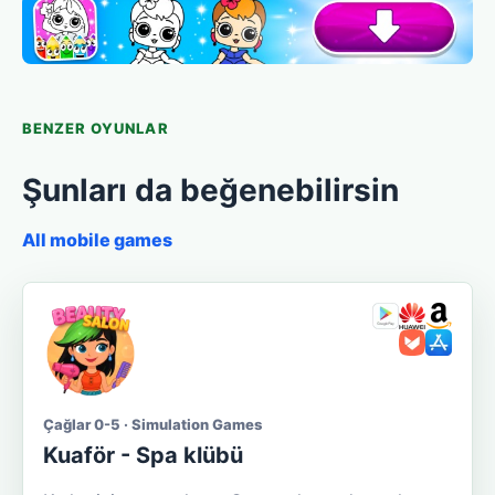
BENZER OYUNLAR
Şunları da beğenebilirsin
All mobile games
Çağlar 0-5 · Simulation Games
Kuaför - Spa klübü