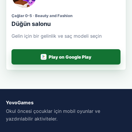
Çağlar 0-5 · Beauty and Fashion
Düğün salonu
Gelin için bir gelinlik ve saç modeli seçin
Play on Google Play
YovoGames
Okul öncesi çocuklar için mobil oyunlar ve
yazdırılabilir aktiviteler.