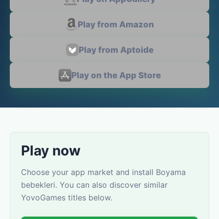
Play from Amazon
Play from Aptoide
Play on the App Store
Play now
Choose your app market and install Boyama
bebekleri. You can also discover similar
YovoGames titles below.