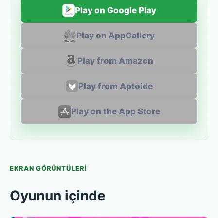
Play on Google Play
Play on AppGallery
Play from Amazon
Play from Aptoide
Play on the App Store
EKRAN GÖRÜNTÜLERI
Oyunun içinde